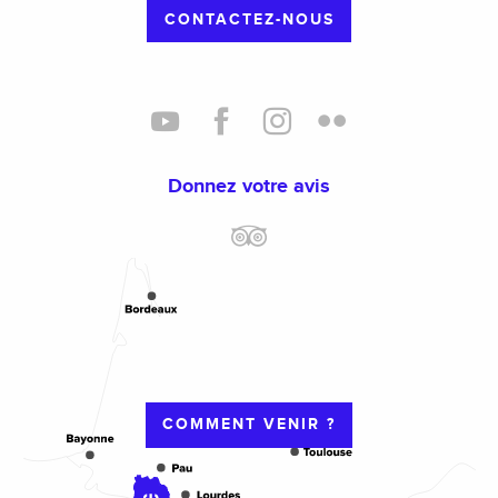
CONTACTEZ-NOUS
Donnez votre avis
COMMENT VENIR ?