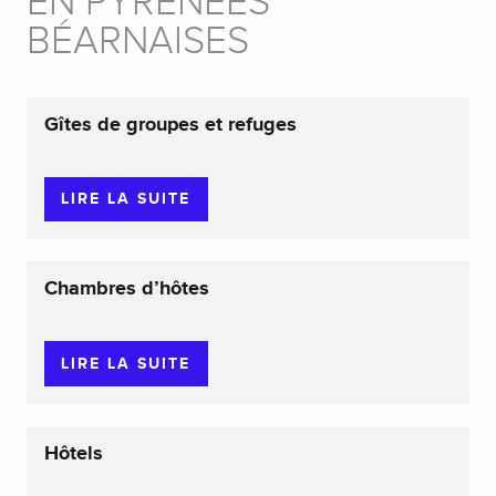
EN PYRÉNÉES
BÉARNAISES
Gîtes de groupes et refuges
LIRE LA SUITE
Chambres d’hôtes
LIRE LA SUITE
Hôtels