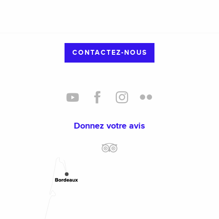
CONTACTEZ-NOUS
Donnez votre avis