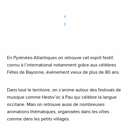
En Pyrénées-Atlantiques on retrouve cet esprit festif,
connu à l’international notamment grâce aux célèbres
Fêtes de Bayonne, événement vieux de plus de 80 ans.
Dans tout le territoire, on s’anime autour des festivals de
musique comme Hestiv’oc à Pau qui célèbre la langue
occitane. Mais on retrouve aussi de nombreuses
animations thématiques, organisées dans les villes
comme dans les petits villages.