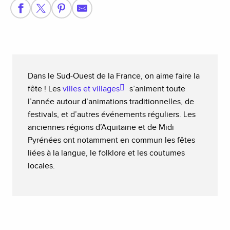
Dans le Sud-Ouest de la France, on aime faire la
fête ! Les
villes et villages
s’animent toute
l’année autour d’animations traditionnelles, de
festivals, et d’autres événements réguliers. Les
anciennes régions d’Aquitaine et de Midi
Pyrénées ont notamment en commun les fêtes
liées à la langue, le folklore et les coutumes
locales.