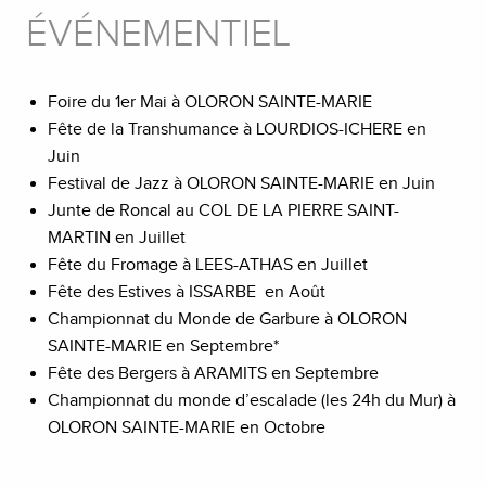
ÉVÉNEMENTIEL
Foire du 1er Mai à OLORON SAINTE-MARIE
Fête de la Transhumance à LOURDIOS-ICHERE en
Juin
Festival de Jazz à OLORON SAINTE-MARIE en Juin
Junte de Roncal au COL DE LA PIERRE SAINT-
MARTIN en Juillet
Fête du Fromage à LEES-ATHAS en Juillet
Fête des Estives à ISSARBE en Août
Championnat du Monde de Garbure à OLORON
SAINTE-MARIE en Septembre*
Fête des Bergers à ARAMITS en Septembre
Championnat du monde d’escalade (les 24h du Mur) à
OLORON SAINTE-MARIE en Octobre