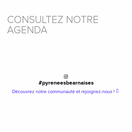
CONSULTEZ NOTRE
AGENDA
AGENDA
#pyreneesbearnaises
Découvrez notre communauté et rejoignez-nous !