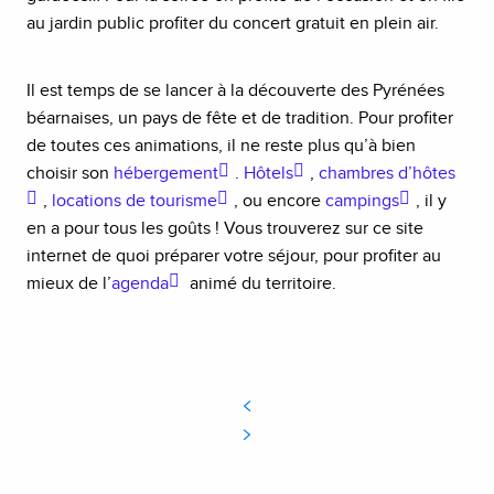
au jardin public profiter du concert gratuit en plein air.
Il est temps de se lancer à la découverte des Pyrénées
béarnaises, un pays de fête et de tradition. Pour profiter
de toutes ces animations, il ne reste plus qu’à bien
choisir son
hébergement
.
Hôtels
,
chambres d’hôtes
,
locations de tourisme
, ou encore
campings
, il y
en a pour tous les goûts ! Vous trouverez sur ce site
internet de quoi préparer votre séjour, pour profiter au
mieux de l’
agenda
animé du territoire.