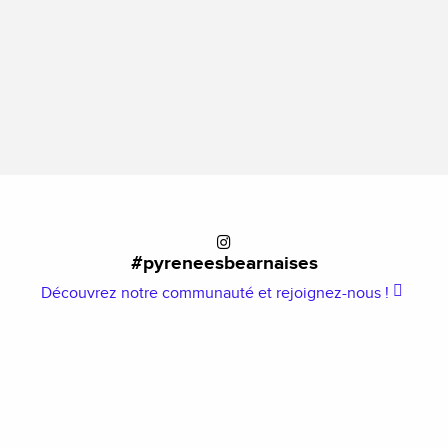
#pyreneesbearnaises
Découvrez notre communauté et rejoignez-nous !