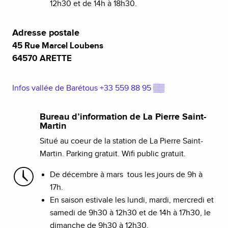
12h30 et de 14h à 18h30.
Adresse postale
45 Rue Marcel Loubens
64570 ARETTE
Infos vallée de Barétous
+33 559 88 95
▒▒
Bureau d’information de La Pierre Saint-
Martin
Situé au coeur de la station de La Pierre Saint-
Martin. Parking gratuit. Wifi public gratuit.
De décembre à mars tous les jours de 9h à
17h.
En saison estivale les lundi, mardi, mercredi et
samedi de 9h30 à 12h30 et de 14h à 17h30, le
dimanche de 9h30 à 12h30.