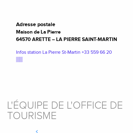
Adresse postale
Maison de La Pierre
64570 ARETTE – LA PIERRE SAINT-MARTIN
Infos station La Pierre St-Martin
+33 559 66 20
▒▒
L'ÉQUIPE DE L'OFFICE DE
TOURISME