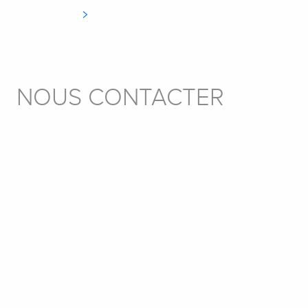
NOUS CONTACTER