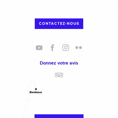
CONTACTEZ-NOUS
Donnez votre avis