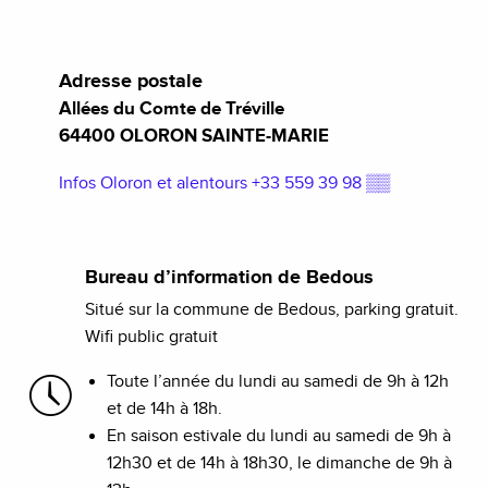
Adresse postale
Allées du Comte de Tréville
64400 OLORON SAINTE-MARIE
Infos Oloron et alentours
+33 559 39 98
▒▒
Bureau d’information de Bedous
Situé sur la commune de Bedous, parking gratuit.
Wifi public gratuit
Toute l’année du lundi au samedi de 9h à 12h
et de 14h à 18h.
En saison estivale du lundi au samedi de 9h à
12h30 et de 14h à 18h30, le dimanche de 9h à