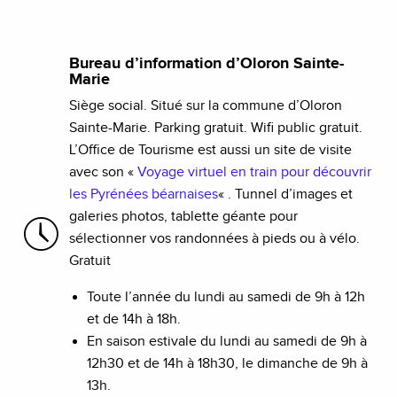
Bureau d’information d’Oloron Sainte-
Marie
Siège social. Situé sur la commune d’Oloron
Sainte-Marie. Parking gratuit. Wifi public gratuit.
L’Office de Tourisme est aussi un site de visite
avec son «
Voyage virtuel en train pour découvrir
les Pyrénées béarnaises
« . Tunnel d’images et
galeries photos, tablette géante pour
sélectionner vos randonnées à pieds ou à vélo.
Gratuit
Toute l’année du lundi au samedi de 9h à 12h
et de 14h à 18h.
En saison estivale du lundi au samedi de 9h à
12h30 et de 14h à 18h30, le dimanche de 9h à
13h.