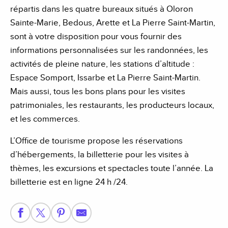
répartis dans les quatre bureaux situés à Oloron
Sainte-Marie, Bedous, Arette et La Pierre Saint-Martin,
sont à votre disposition pour vous fournir des
informations personnalisées sur les randonnées, les
activités de pleine nature, les stations d’altitude :
Espace Somport, Issarbe et La Pierre Saint-Martin.
Mais aussi, tous les bons plans pour les visites
patrimoniales, les restaurants, les producteurs locaux,
et les commerces.
L’Office de tourisme propose les réservations
d’hébergements, la billetterie pour les visites à
thèmes, les excursions et spectacles toute l’année. La
billetterie est en ligne 24 h /24.