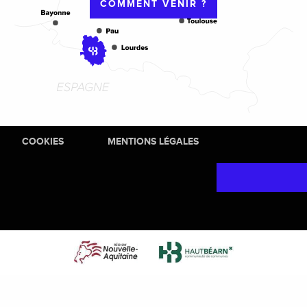
COMMENT VENIR ?
COOKIES
MENTIONS LÉGALES