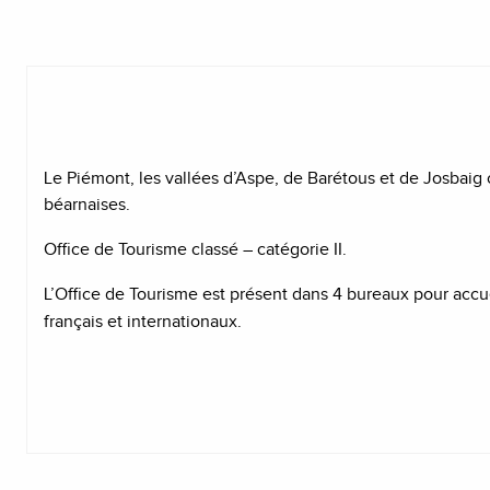
Le Piémont, les vallées d’Aspe, de Barétous et de Josbaig 
béarnaises.
Office de Tourisme classé – catégorie II.
L’Office de Tourisme est présent dans 4 bureaux pour accuei
français et internationaux.