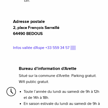
13h.
Adresse postale
2, place François Sarraillé
64490 BEDOUS
Infos vallée d'Aspe
+33 559 34 57
▒▒
Bureau d'information d'Arette
Situé sur la commune d’Arette. Parking gratuit.
Wifi public gratuit.
Toute l’année du lundi au samedi de 9h à 12h
et de 14h à 18h.
En saison estivale du lundi au samedi de 9h à