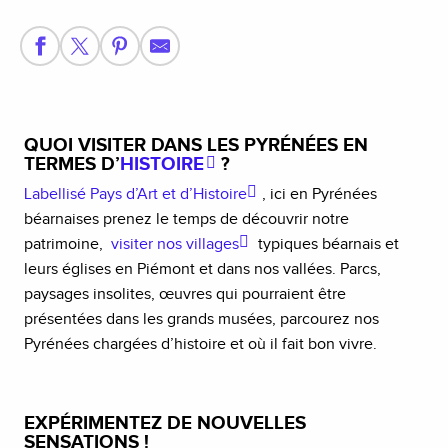
QUOI VISITER DANS LES PYRÉNÉES EN
TERMES D’
HISTOIRE
?
Labellisé Pays d’Art et d’Histoire
, ici en Pyrénées
béarnaises prenez le temps de découvrir notre
patrimoine,
visiter nos villages
typiques béarnais et
leurs églises en Piémont et dans nos vallées. Parcs,
paysages insolites, œuvres qui pourraient être
présentées dans les grands musées, parcourez nos
Pyrénées chargées d’histoire et où il fait bon vivre.
EXPÉRIMENTEZ DE NOUVELLES
SENSATIONS !