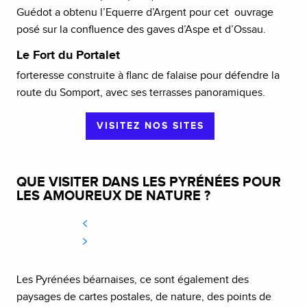
Guédot a obtenu l’Equerre d’Argent pour cet ouvrage
posé sur la confluence des gaves d’Aspe et d’Ossau.
Le Fort du Portalet
forteresse construite à flanc de falaise pour défendre la
route du Somport, avec ses terrasses panoramiques.
VISITEZ NOS SITES
QUE VISITER DANS LES PYRÉNÉES POUR
LES AMOUREUX DE NATURE ?
Les Pyrénées béarnaises, ce sont également des
paysages de cartes postales, de nature, des points de