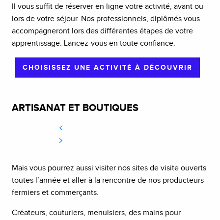
Il vous suffit de réserver en ligne votre activité, avant ou
lors de votre séjour. Nos professionnels, diplômés vous
accompagneront lors des différentes étapes de votre
apprentissage. Lancez-vous en toute confiance.
CHOISISSEZ UNE ACTIVITÉ À DÉCOUVRIR
ARTISANAT ET BOUTIQUES
Mais vous pourrez aussi visiter nos sites de visite ouverts
toutes l’année et aller à la rencontre de nos producteurs
fermiers et commerçants.
Créateurs, couturiers, menuisiers, des mains pour