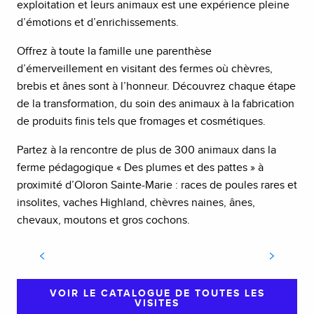
exploitation et leurs animaux est une expérience pleine
d’émotions et d’enrichissements.
Offrez à toute la famille une parenthèse
d’émerveillement en visitant des fermes où chèvres,
brebis et ânes sont à l’honneur. Découvrez chaque étape
de la transformation, du soin des animaux à la fabrication
de produits finis tels que fromages et cosmétiques.
Partez à la rencontre de plus de 300 animaux dans la
ferme pédagogique « Des plumes et des pattes » à
proximité d’Oloron Sainte-Marie : races de poules rares et
insolites, vaches Highland, chèvres naines, ânes,
chevaux, moutons et gros cochons.
LA FERME BIDALOT
VOIR LE CATALOGUE DE TOUTES LES
VISITES