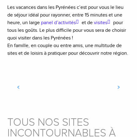
Les vacances dans les Pyrénées c’est pour vous le lieu
de séjour idéal pour rayonner, entre 15 minutes et une
heure, un large
panel d’activités
et de
visites
pour
tous les goûts. Le plus difficile pour vous sera de choisir
quoi visiter dans les Pyrénées !
En famille, en couple ou entre amis, une multitude de
sites et de loisirs à pratiquer pour découvrir notre région.
ESCAPADE EN ESPAGNE
TOUS NOS SITES
INCONTOURNABLES À