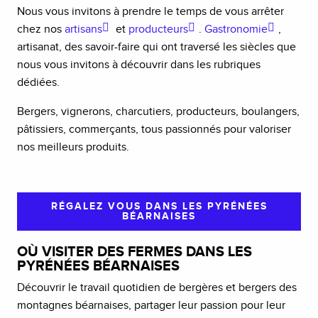
Nous vous invitons à prendre le temps de vous arrêter
chez nos
artisans
et
producteurs
.
Gastronomie
,
artisanat, des savoir-faire qui ont traversé les siècles que
nous vous invitons à découvrir dans les rubriques
dédiées.
Bergers, vignerons, charcutiers, producteurs, boulangers,
pâtissiers, commerçants, tous passionnés pour valoriser
nos meilleurs produits.
RÉGALEZ VOUS DANS LES PYRÉNÉES
BÉARNAISES
OÙ VISITER DES FERMES DANS LES
PYRÉNÉES BÉARNAISES
Découvrir le travail quotidien de bergères et bergers des
montagnes béarnaises, partager leur passion pour leur