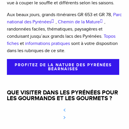
vue à couper le souffle et différents selon les saisons.
Aux beaux jours, grands itinéraires GR 653 et GR 78,
Parc
national des Pyrénées
,
Chemin de la Mature
,
randonnées faciles, thématiques, paysagères et
conduisant jusqu’aux grands lacs des Pyrénées.
Topos
fiches
et
informations pratiques
sont à votre disposition
dans les rubriques de ce site.
PROFITEZ DE LA NATURE DES PYRÉNÉES
BÉARNAISES
QUE VISITER DANS LES PYRÉNÉES POUR
LES GOURMANDS ET LES GOURMETS ?