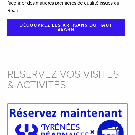
façonner des matières premières de qualité issues du
Béarn.
DÉCOUVREZ LES ARTISANS DU HAUT
BÉARN
RÉSERVEZ VOS VISITES
& ACTIVITÉS