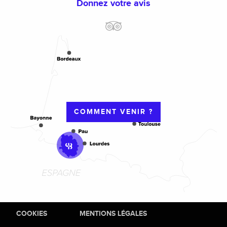
Donnez votre avis
COMMENT VENIR ?
COOKIES
MENTIONS LÉGALES