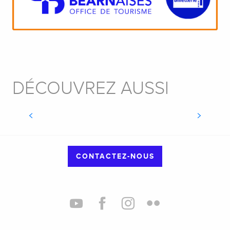
DÉCOUVREZ AUSSI
ARTISANAT ET BOUTIQUES
CONTACTEZ-NOUS