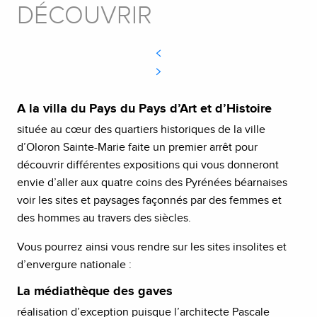
DÉCOUVRIR
A la villa du Pays du Pays d’Art et d’Histoire
située au cœur des quartiers historiques de la ville
d’Oloron Sainte-Marie faite un premier arrêt pour
découvrir différentes expositions qui vous donneront
envie d’aller aux quatre coins des Pyrénées béarnaises
voir les sites et paysages façonnés par des femmes et
des hommes au travers des siècles.
Vous pourrez ainsi vous rendre sur les sites insolites et
d’envergure nationale :
La médiathèque des gaves
réalisation d’exception puisque l’architecte Pascale