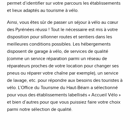
permet d’identifier sur votre parcours les établissements
et lieux adaptés au tourisme à vélo.
Ainsi, vous êtes sûr de passer un séjour à vélo au cœur
des Pyrénées réussi ! Tout le nécessaire est mis à votre
disposition pour sillonner routes et sentiers dans les
meilleures conditions possibles. Les hébergements
disposent de garage à vélo, de services de qualité
(comme un service réparation parmi un réseau de
réparateurs proches de votre location pour changer ses
pneus ou réparer votre chaîne par exemple), un service
de lavage, etc. pour répondre aux besoins des touristes à
vélo. L’Office du Tourisme du Haut-Béarn a sélectionné
pour vous des établissements labellisés « Accueil Vélo »
et bien d’autres pour que vous puissiez faire votre choix
parmi notre sélection de qualité.