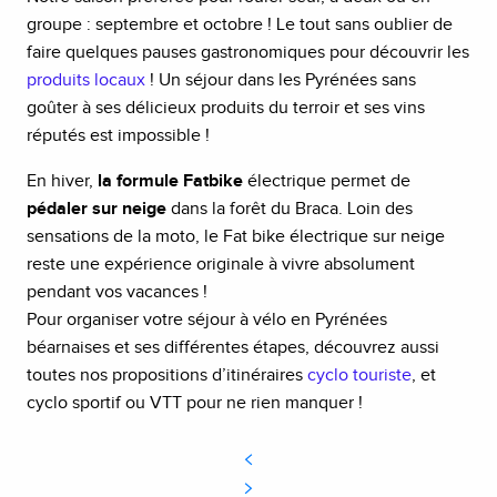
groupe : septembre et octobre ! Le tout sans oublier de
faire quelques pauses gastronomiques pour découvrir les
produits locaux
! Un séjour dans les Pyrénées sans
goûter à ses délicieux produits du terroir et ses vins
réputés est impossible !
En hiver,
la formule Fatbike
électrique permet de
pédaler sur neige
dans la forêt du Braca. Loin des
sensations de la moto, le Fat bike électrique sur neige
reste une expérience originale à vivre absolument
pendant vos vacances !
Pour organiser votre séjour à vélo en Pyrénées
béarnaises et ses différentes étapes, découvrez aussi
toutes nos propositions d’itinéraires
cyclo touriste
, et
cyclo sportif ou VTT pour ne rien manquer !