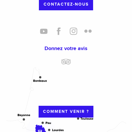
CONTACTEZ-NOUS
Donnez votre avis
COMMENT VENIR ?