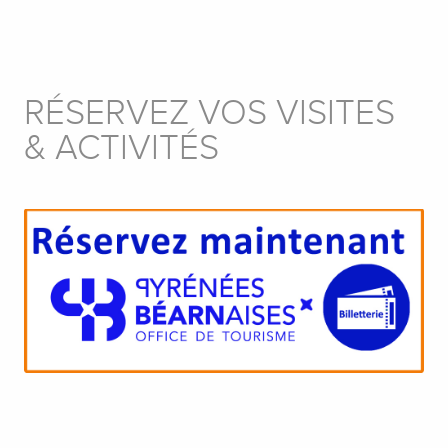
RÉSERVEZ VOS VISITES
& ACTIVITÉS