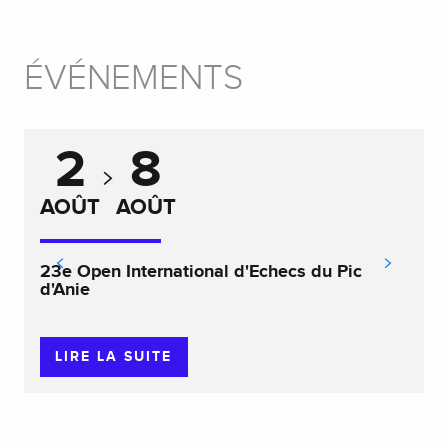
ÉVÉNEMENTS
2
8
AOÛT
AOÛT
23e Open International d'Echecs du Pic
d'Anie
LIRE LA SUITE