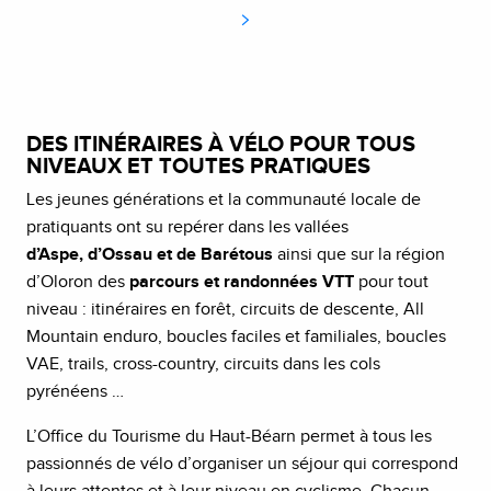
DES ITINÉRAIRES À VÉLO POUR TOUS
NIVEAUX ET TOUTES PRATIQUES
Les jeunes générations et la communauté locale de
pratiquants ont su repérer dans les vallées
d’Aspe, d’Ossau et de Barétous
ainsi que sur la région
d’Oloron des
parcours et randonnées VTT
pour tout
niveau : itinéraires en forêt, circuits de descente, All
Mountain enduro, boucles faciles et familiales, boucles
VAE, trails, cross-country, circuits dans les cols
pyrénéens …
L’Office du Tourisme du Haut-Béarn permet à tous les
passionnés de vélo d’organiser un séjour qui correspond