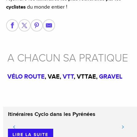
cyclistes
du monde entier !
A CHACUN SA PRATIQUE
VÉLO ROUTE
, VAE,
VTT
, VTTAE,
GRAVEL
Itinéraires Cyclo dans les Pyrénées
LIRE LA SUITE