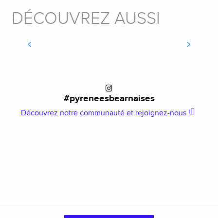
DÉCOUVREZ AUSSI
RANDONNÉE
#pyreneesbearnaises
Découvrez notre communauté et rejoignez-nous !