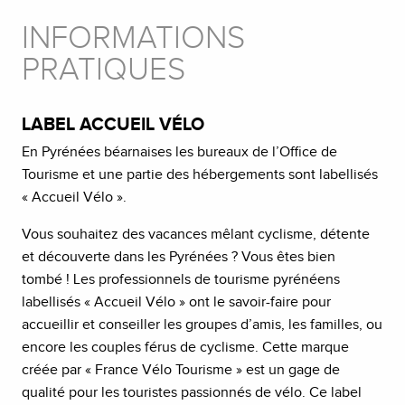
INFORMATIONS
PRATIQUES
LABEL ACCUEIL VÉLO
En Pyrénées béarnaises les bureaux de l’Office de
Tourisme et une partie des hébergements sont labellisés
« Accueil Vélo ».
Vous souhaitez des vacances mêlant cyclisme, détente
et découverte dans les Pyrénées ? Vous êtes bien
tombé ! Les professionnels de tourisme pyrénéens
labellisés « Accueil Vélo » ont le savoir-faire pour
accueillir et conseiller les groupes d’amis, les familles, ou
encore les couples férus de cyclisme. Cette marque
créée par « France Vélo Tourisme » est un gage de
qualité pour les touristes passionnés de vélo. Ce label