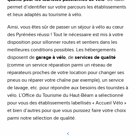
permet d’identifier sur votre parcours les établissements
et lieux adaptés au tourisme à vélo.
Ainsi, vous êtes sûr de passer un séjour à vélo au cœur
des Pyrénées réussi ! Tout le nécessaire est mis à votre
disposition pour sillonner routes et sentiers dans les
meilleures conditions possibles. Les hébergements
disposent de
garage à vélo
, de
services de qualité
(comme un service réparation parmi un réseau de
réparateurs proches de votre location pour changer ses
pneus ou réparer votre chaîne par exemple), un service
de lavage, etc. pour répondre aux besoins des touristes à
vélo. L’Office du Tourisme du Haut-Béarn a sélectionné
pour vous des établissements labellisés « Accueil Vélo »
et bien d’autres pour que vous puissiez faire votre choix
parmi notre sélection de qualité.