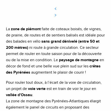
La
zone de piémont
faite de coteaux boisés, de vignes,
de prairie, de routes et de sentiers balisés est idéale pour
des balades en vélo
sans grand dénivelé (entre 50 et
200 mètres)
ni route à grande circulation. Ce secteur
permet de rouler en toute saison pour de la découverte
ou de la mise en condition. Le
paysage de montagne
en
décor de fond et une belle vue plein sud sur les
crêtes
des Pyrénées
augmentent le plaisir de courir !
Pour rouler tout doux, à l’écart de la voie de circulation,
un projet de
voie verte
est en train de voir le jour en
vallée d’Ossau
.
La zone de montagne des Pyrénées-Atlantiques élargit
également le panel de circuits en proposant des