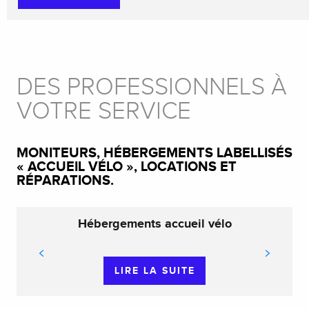
DES PROFESSIONNELS À
VOTRE SERVICE
MONITEURS, HÉBERGEMENTS LABELLISÉS
« ACCUEIL VÉLO », LOCATIONS ET
RÉPARATIONS.
Hébergements accueil vélo
LIRE LA SUITE