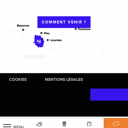
COMMENT VENIR ?
COOKIES
MENTIONS LÉGALES
MENU