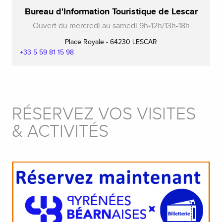
Bureau d'Information Touristique de Lescar
Ouvert du mercredi au samedi 9h-12h/13h-18h
Place Royale - 64230 LESCAR
+33 5 59 81 15 98
RÉSERVEZ VOS VISITES
& ACTIVITÉS