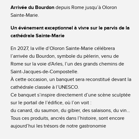
Arrivée du Bourdon
depuis Rome jusqu’à Oloron
Sainte-Marie.
Un événement exceptionnel à vivre sur le parvis de la
cathédrale Sainte-Marie
En 2027, la ville d’Oloron Sainte-Marie célébrera
l’arrivée du Bourdon, symbole du pèlerin, venu de
Rome sur la voie d’Arles, l’un des grands chemins de
Saint-Jacques-de-Compostelle.
À cette occasion, un banquet sera reconstitué devant la
cathédrale classée à l’UNESCO.
Ce banquet s’inspire directement d’une scène sculptée
sur le portail de l’édifice, où l’on voit :
du canard, du saumon, du gibier, des salaisons, du vin…
Tous ces produits, ancrés dans l’histoire, sont encore
aujourd’hui les trésors de notre gastronomie