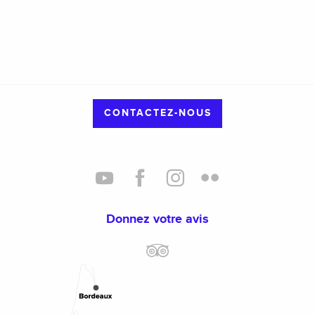
CONTACTEZ-NOUS
Donnez votre avis