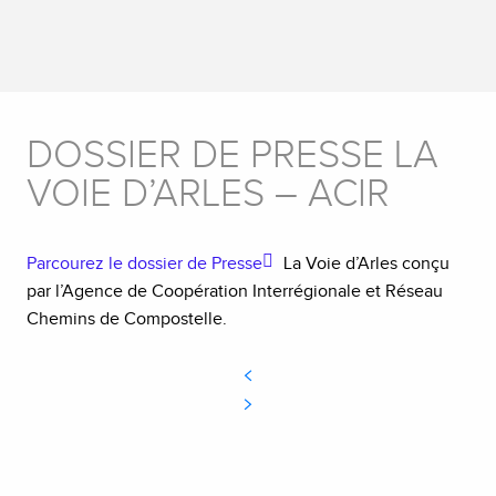
DOSSIER DE PRESSE LA
VOIE D’ARLES – ACIR
Parcourez le dossier de Presse
La Voie d’Arles conçu
par l’Agence de Coopération Interrégionale et Réseau
Chemins de Compostelle.