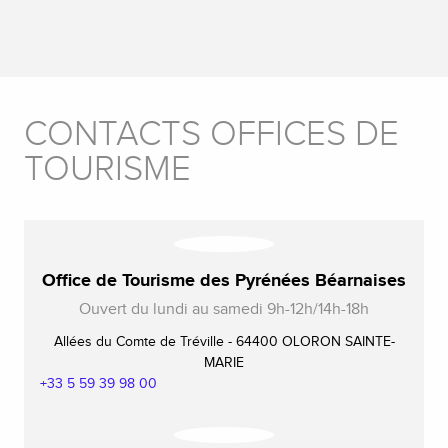
CONTACTS OFFICES DE
TOURISME
Office de Tourisme des Pyrénées Béarnaises
Ouvert du lundi au samedi 9h-12h/14h-18h
Allées du Comte de Tréville - 64400 OLORON SAINTE-
MARIE
+33 5 59 39 98 00