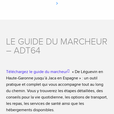
LE GUIDE DU MARCHEUR
– ADT64
Téléchargez le guide du marcheur
« De Léguevin en
Haute-Garonne jusqu’à Jaca en Espagne » : un outil
pratique et complet qui vous accompagne tout au long
du chemin. Vous y trouverez les étapes détaillées, des
conseils pour la vie quotidienne, les options de transport,
les repas, les services de santé ainsi que les
hébergements disponibles.