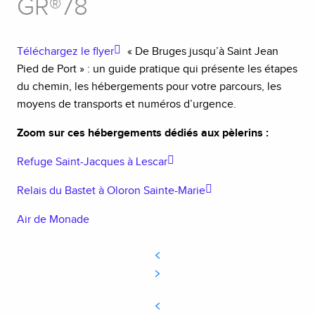
GR®78
Téléchargez le flyer
« De Bruges jusqu’à Saint Jean
Pied de Port » : un guide pratique qui présente les étapes
du chemin, les hébergements pour votre parcours, les
moyens de transports et numéros d’urgence.
Zoom sur ces hébergements dédiés aux pèlerins :
Refuge Saint-Jacques à Lescar
Relais du Bastet à Oloron Sainte-Marie
Air de Monade