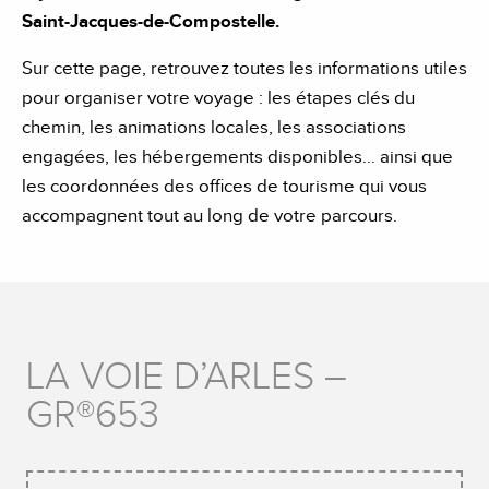
Saint-Jacques-de-Compostelle.
Sur cette page, retrouvez toutes les informations utiles
pour organiser votre voyage : les étapes clés du
chemin, les animations locales, les associations
engagées, les hébergements disponibles… ainsi que
les coordonnées des offices de tourisme qui vous
accompagnent tout au long de votre parcours.
LA VOIE D’ARLES –
GR®653