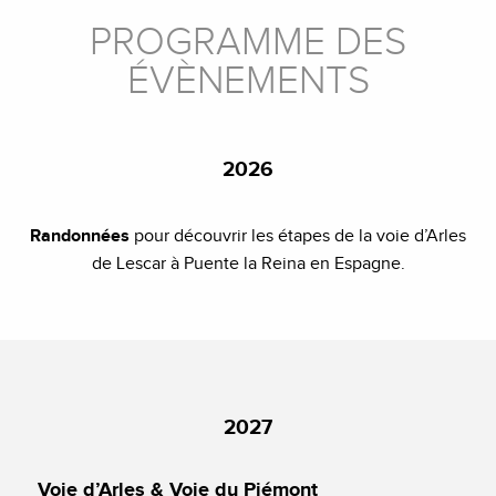
PROGRAMME DES
ÉVÈNEMENTS
2026
Randonnées
pour découvrir les étapes de la voie d’Arles
de Lescar à Puente la Reina en Espagne.
2027
Voie d’Arles & Voie du Piémont