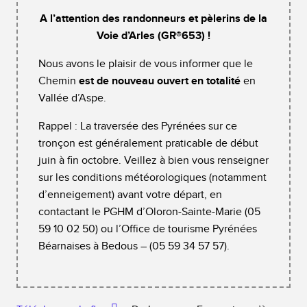
A l’attention des randonneurs et pèlerins de la
Voie d’Arles (GR®️653) !
Nous avons le plaisir de vous informer que le
Chemin
est de nouveau ouvert en totalité
en
Vallée d’Aspe.
Rappel : La traversée des Pyrénées sur ce
tronçon est généralement praticable de début
juin à fin octobre. Veillez à bien vous renseigner
sur les conditions météorologiques (notamment
d’enneigement) avant votre départ, en
contactant le PGHM d’Oloron-Sainte-Marie (05
59 10 02 50) ou l’Office de tourisme Pyrénées
Béarnaises à Bedous – (05 59 34 57 57).