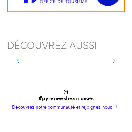
DÉCOUVREZ AUSSI
VÉLO
#pyreneesbearnaises
Découvrez notre communauté et rejoignez-nous !