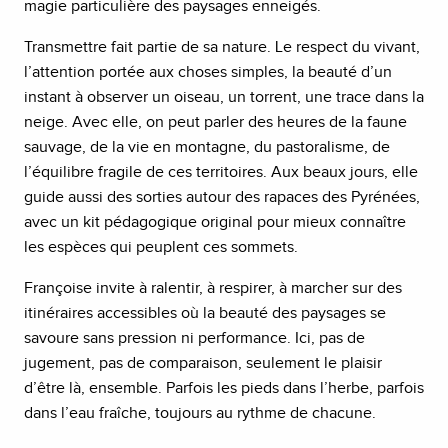
magie particulière des paysages enneigés.
Transmettre fait partie de sa nature. Le respect du vivant,
l’attention portée aux choses simples, la beauté d’un
instant à observer un oiseau, un torrent, une trace dans la
neige. Avec elle, on peut parler des heures de la faune
sauvage, de la vie en montagne, du pastoralisme, de
l’équilibre fragile de ces territoires. Aux beaux jours, elle
guide aussi des sorties autour des rapaces des Pyrénées,
avec un kit pédagogique original pour mieux connaître
les espèces qui peuplent ces sommets.
Françoise invite à ralentir, à respirer, à marcher sur des
itinéraires accessibles où la beauté des paysages se
savoure sans pression ni performance. Ici, pas de
jugement, pas de comparaison, seulement le plaisir
d’être là, ensemble. Parfois les pieds dans l’herbe, parfois
dans l’eau fraîche, toujours au rythme de chacune.