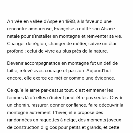
Arrivée en vallée d’Aspe en 1998, à la faveur d’une
rencontre amoureuse, Françoise a quitté son Alsace
natale pour s’installer en montagne et réinventer sa vie.
Changer de région, changer de métier, suivre un élan
profond : celui de vivre au plus près de la nature.
Devenir accompagnatrice en montagne fut un défi de
taille, relevé avec courage et passion. Aujourd’hui
encore, elle exerce ce métier comme une évidence.
Ce qu’elle aime par-dessus tout, c’est emmener les
femmes là où elles n’iraient peut-être pas seules. Ouvrir
un chemin, rassurer, donner confiance, faire découvrir la
montagne autrement. L’hiver, elle propose des
randonnées en raquettes à neige, des moments joyeux
de construction d’igloos pour petits et grands, et cette