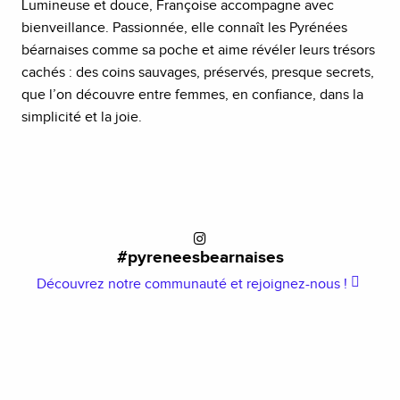
Lumineuse et douce, Françoise accompagne avec
bienveillance. Passionnée, elle connaît les Pyrénées
béarnaises comme sa poche et aime révéler leurs trésors
cachés : des coins sauvages, préservés, presque secrets,
que l’on découvre entre femmes, en confiance, dans la
simplicité et la joie.
#pyreneesbearnaises
Découvrez notre communauté et rejoignez-nous !