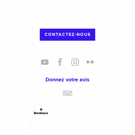
CONTACTEZ-NOUS
Donnez votre avis