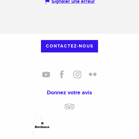
Signaler une erreur
CONTACTEZ-NOUS
Donnez votre avis