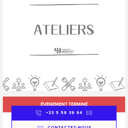
Ouverture et coordonnées
ÉVÉNEMENT TERMINÉ
+33 5 59 39 94
▒▒
CONTACTEZ-NOUS