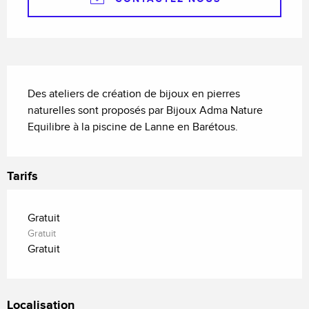
Description
Des ateliers de création de bijoux en pierres 
naturelles sont proposés par Bijoux Adma Nature 
Equilibre à la piscine de Lanne en Barétous.
Tarifs
Gratuit
Gratuit
Gratuit
Localisation