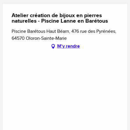
Atelier création de bijoux en pierres
naturelles - Piscine Lanne en Barétous
Piscine Barétous Haut Béarn, 476 rue des Pyrénées,
64570 Oloron-Sainte-Marie
M'y rendre