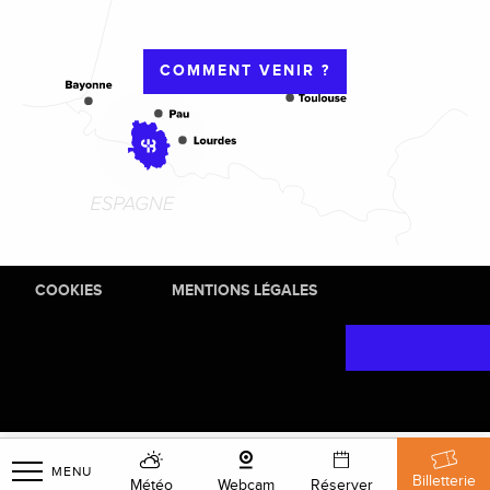
COMMENT VENIR ?
COOKIES
MENTIONS LÉGALES
MENU
Billetterie
Météo
Webcam
Réserver