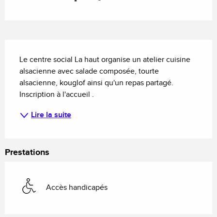
Description
Le centre social La haut organise un atelier cuisine 
alsacienne avec salade composée, tourte 
alsacienne, kouglof ainsi qu'un repas partagé. 
Inscription à l'accueil .
Lire la suite
Prestations
Accès handicapés