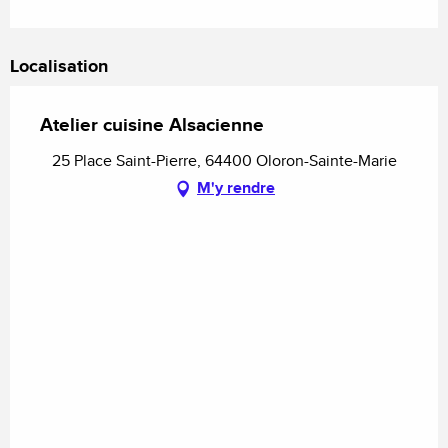
Localisation
Atelier cuisine Alsacienne
25 Place Saint-Pierre, 64400 Oloron-Sainte-Marie
M'y rendre