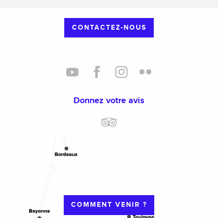
CONTACTEZ-NOUS
Donnez votre avis
COMMENT VENIR ?