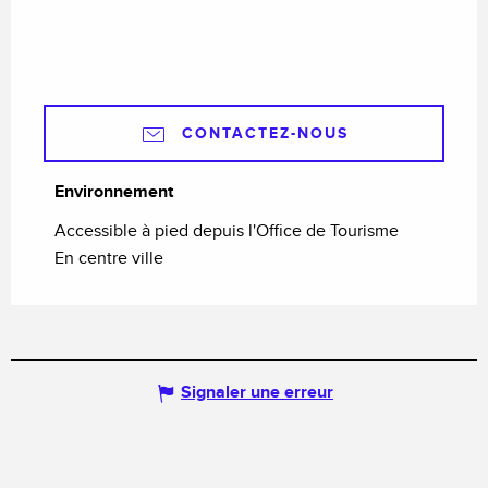
CONTACTEZ-NOUS
Environnement
Environnement
Accessible à pied depuis l'Office de Tourisme
En centre ville
Signaler une erreur