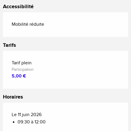
Accessibilité
Mobilité réduite
Tarifs
Tarif plein
Participation
5,00 €
Horaires
Le 11 juin 2026
09:30 à 12:00