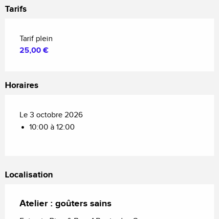
Tarifs
Tarif plein
25,00 €
Horaires
Le 3 octobre 2026
10:00 à 12:00
Localisation
Atelier : goûters sains