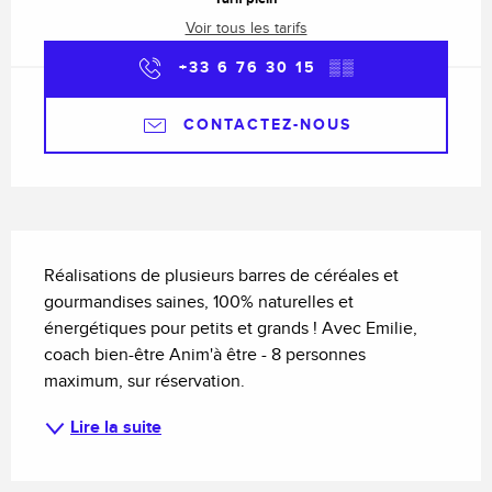
Voir tous les tarifs
+33 6 76 30 15
▒▒
CONTACTEZ-NOUS
Description
Réalisations de plusieurs barres de céréales et 
gourmandises saines, 100% naturelles et 
énergétiques pour petits et grands ! Avec Emilie, 
coach bien-être Anim'à être - 8 personnes 
maximum, sur réservation.
Lire la suite