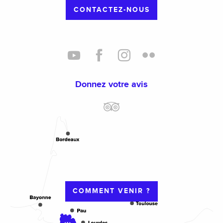
CONTACTEZ-NOUS
Donnez votre avis
COMMENT VENIR ?