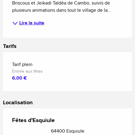
Briscous et Jeikadi Taldéa de Cambo, suivis de 
plusieurs animations dans tout le village de la...
Lire la suite
Tarifs
Tarif plein
Entrée aux fêtes
6,00 €
Localisation
Fêtes d'Esquiule
64400 Esquiule