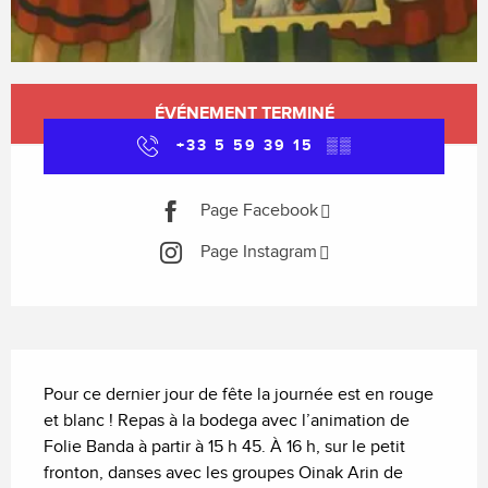
Ouverture et coordonnées
ÉVÉNEMENT TERMINÉ
+33 5 59 39 15
▒▒
Page Facebook
Page Instagram
Description
Pour ce dernier jour de fête la journée est en rouge 
et blanc ! Repas à la bodega avec l’animation de 
Folie Banda à partir à 15 h 45. À 16 h, sur le petit 
fronton, danses avec les groupes Oinak Arin de 