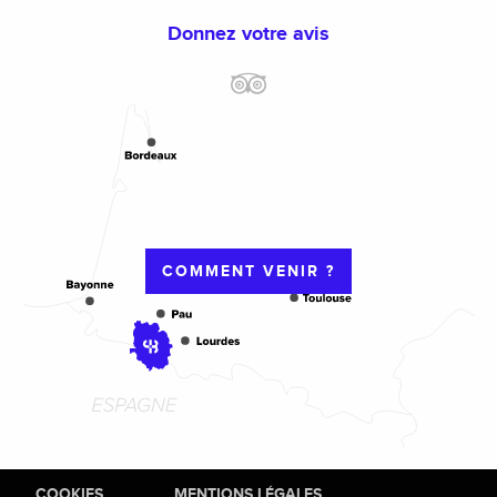
Donnez votre avis
COMMENT VENIR ?
COOKIES
MENTIONS LÉGALES