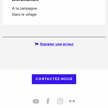
A la campagne
Dans le village
Signaler une erreur
CONTACTEZ-NOUS