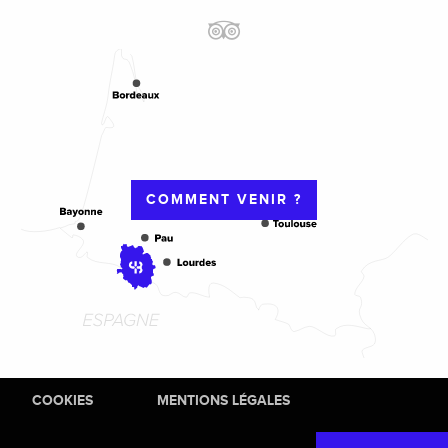
COMMENT VENIR ?
COOKIES
MENTIONS LÉGALES