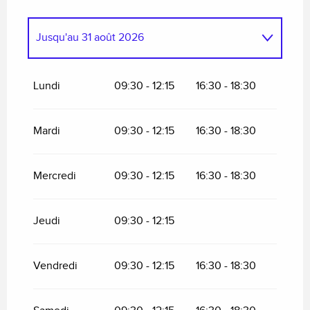
Jusqu'au
31 août 2026
Du
1 janvier 2026
au
4 janvier 2026
Lundi
09:30 - 12:15
16:30 - 18:30
Du
5 janvier 2026
au
6 février 2026
Mardi
09:30 - 12:15
16:30 - 18:30
Du
7 février 2026
au
22 février 2026
Mercredi
09:30 - 12:15
16:30 - 18:30
Du
23 février 2026
au
3 avril 2026
Jeudi
09:30 - 12:15
Du
4 avril 2026
au
19 avril 2026
Vendredi
09:30 - 12:15
16:30 - 18:30
Du
20 avril 2026
au
3 juillet 2026