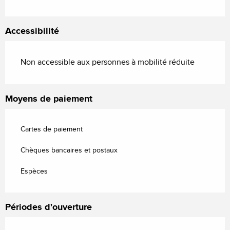
Accessibilité
Non accessible aux personnes à mobilité réduite
Moyens de paiement
Cartes de paiement
Chèques bancaires et postaux
Espèces
Périodes d'ouverture