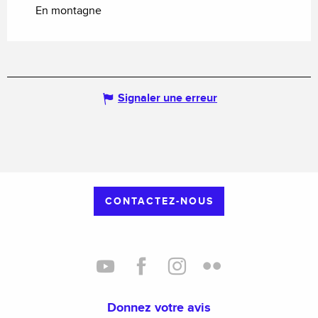
En montagne
Signaler une erreur
CONTACTEZ-NOUS
Donnez votre avis