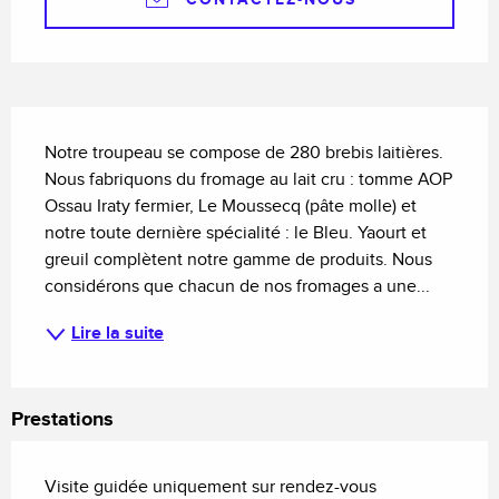
Description
Notre troupeau se compose de 280 brebis laitières. 
Nous fabriquons du fromage au lait cru : tomme AOP 
Ossau Iraty fermier, Le Moussecq (pâte molle) et 
notre toute dernière spécialité : le Bleu. Yaourt et 
greuil complètent notre gamme de produits. Nous 
considérons que chacun de nos fromages a une...
Lire la suite
Prestations
Visite guidée uniquement sur rendez-vous