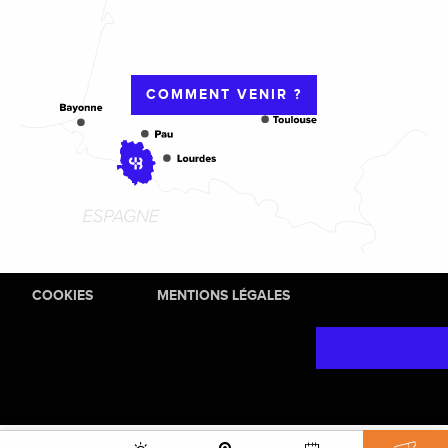
COMMENT VENIR ?
COOKIES
MENTIONS LÉGALES