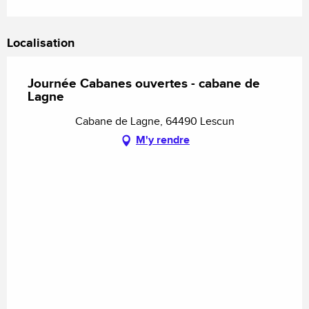
Localisation
Journée Cabanes ouvertes - cabane de
Lagne
Cabane de Lagne, 64490 Lescun
M'y rendre