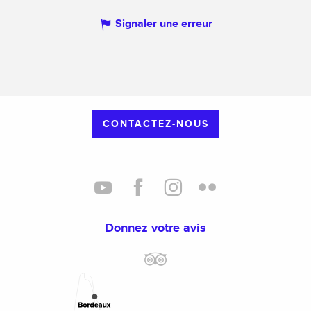
Signaler une erreur
CONTACTEZ-NOUS
Donnez votre avis