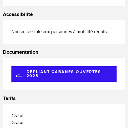
Accessibilité
Non accessible aux personnes à mobilité réduite
Documentation
DÉPLIANT-CABANES OUVERTES-
2025
Tarifs
Gratuit
Gratuit