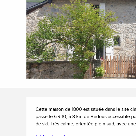
Description
Cette maison de 1800 est située dans le site cl
passe le GR 10, à 8 km de Bedous accessible par 
de ski. Très calme, orientée plein sud, avec une 