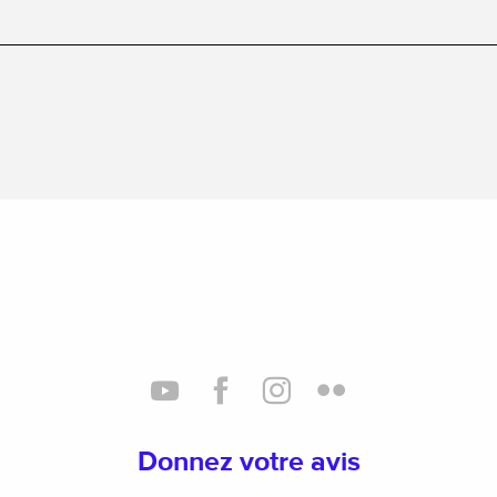
Donnez votre avis