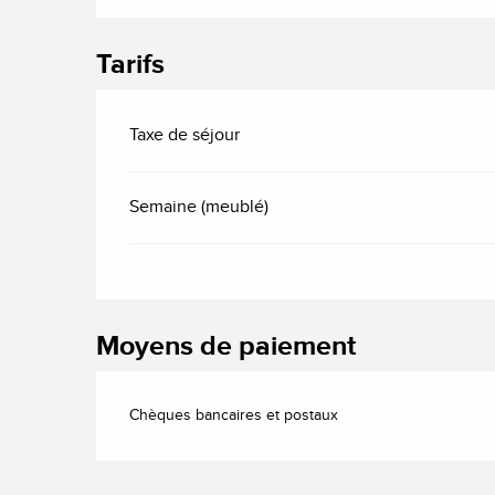
Tarifs
Taxe de séjour
Semaine (meublé)
Moyens de paiement
Chèques bancaires et postaux