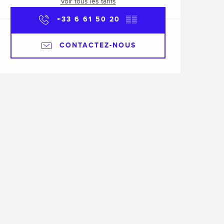
Voir tous les tarifs
+33 6 61 50 20
▒▒
CONTACTEZ-NOUS