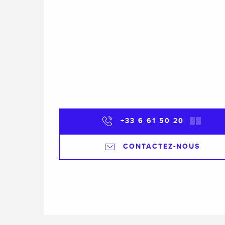
+33 6 61 50 20
▒▒
CONTACTEZ-NOUS