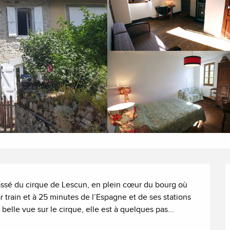
assé du cirque de Lescun, en plein cœur du bourg où 
train et à 25 minutes de l’Espagne et de ses stations 
belle vue sur le cirque, elle est à quelques pas...