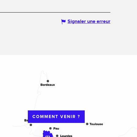
Signaler une erreur
COMMENT VENIR ?