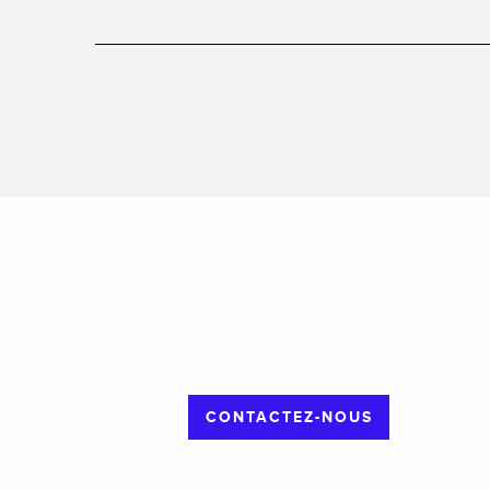
CONTACTEZ-NOUS