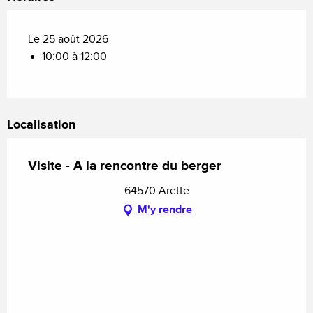
Le 25 août 2026
10:00 à 12:00
Localisation
Visite - A la rencontre du berger
64570 Arette
M'y rendre