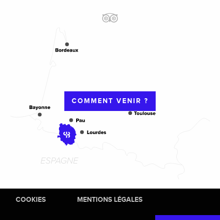
COMMENT VENIR ?
COOKIES
MENTIONS LÉGALES