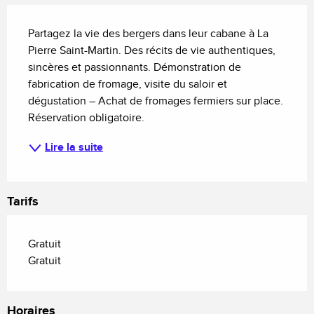
Description
Partagez la vie des bergers dans leur cabane à La 
Pierre Saint-Martin. Des récits de vie authentiques, 
sincères et passionnants. Démonstration de 
fabrication de fromage, visite du saloir et 
dégustation – Achat de fromages fermiers sur place. 
Réservation obligatoire.
Lire la suite
Tarifs
Gratuit
Gratuit
Horaires