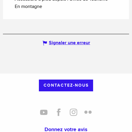
En montagne
Signaler une erreur
CONTACTEZ-NOUS
Donnez votre avis