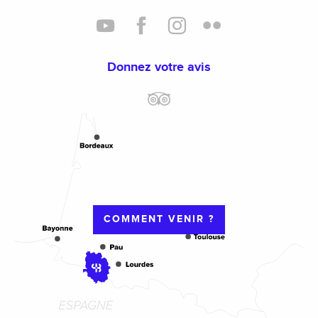
Donnez votre avis
COMMENT VENIR ?