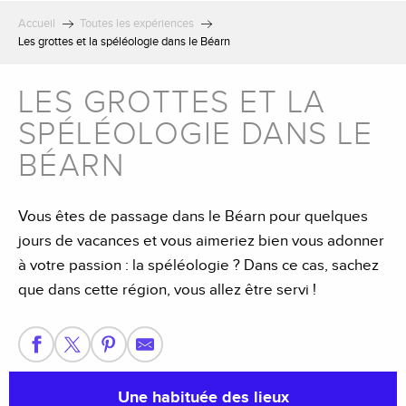
Accueil
Toutes les expériences
Les grottes et la spéléologie dans le Béarn
LES GROTTES ET LA
SPÉLÉOLOGIE DANS LE
BÉARN
Vous êtes de passage dans le Béarn pour quelques
jours de vacances et vous aimeriez bien vous adonner
à votre passion : la spéléologie ? Dans ce cas, sachez
que dans cette région, vous allez être servi !
Une habituée des lieux