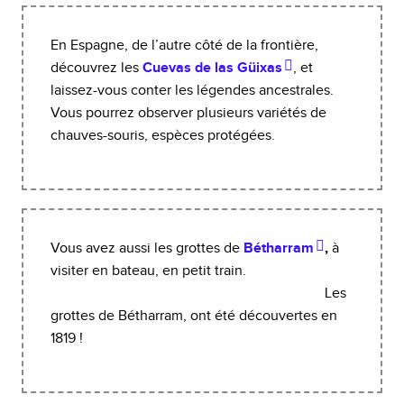
En Espagne, de l’autre côté de la frontière,
découvrez les
Cuevas de las Güixas
, et
laissez-vous conter les légendes ancestrales.
Vous pourrez observer plusieurs variétés de
chauves-souris, espèces protégées.
Vous avez aussi les grottes de
Bétharram
,
à
visiter en bateau, en petit train.
Les
grottes de Bétharram, ont été découvertes en
1819 !