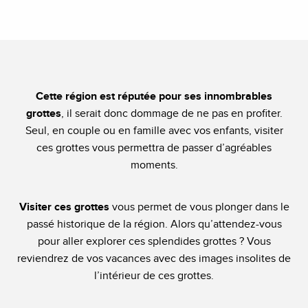
Cette région est réputée pour ses innombrables
grottes
, il serait donc dommage de ne pas en profiter.
Seul, en couple ou en famille avec vos enfants, visiter
ces grottes vous permettra de passer d’agréables
moments.
Visiter ces grottes
vous permet de vous plonger dans le
passé historique de la région. Alors qu’attendez-vous
pour aller explorer ces splendides grottes ? Vous
reviendrez de vos vacances avec des images insolites de
l’intérieur de ces grottes.