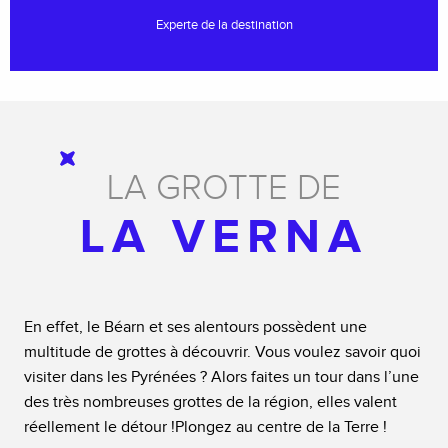
Experte de la destination
LA GROTTE DE
LA VERNA
En effet, le Béarn et ses alentours possèdent une
multitude de grottes à découvrir. Vous voulez savoir quoi
visiter dans les Pyrénées ? Alors faites un tour dans l’une
des très nombreuses grottes de la région, elles valent
réellement le détour !Plongez au centre de la Terre !