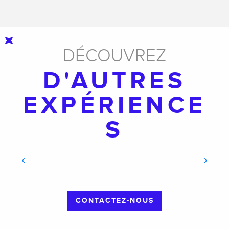
DÉCOUVREZ
D'AUTRES
EXPÉRIENCE
S
RANDONNER AVEC UN GUIDE
CONTACTEZ-NOUS