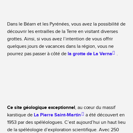
Dans le Béarn et les Pyrénées, vous avez la possibilité de
découvrir les entrailles de la Terre en visitant diverses
grottes. Ainsi, si vous avez l’intention de vous offrir
quelques jours de vacances dans la région, vous ne
pourrez pas passer à côté de
la grotte de La Verna
.
Ce site géologique exceptionnel
, au cœur du massif
karstique de
La Pierre Saint-Martin
a été découvert en
1953 par des spéléologues. C’est aujourd’hui un haut lieu
de la spéléologie d’exploration scientifique. Avec 250