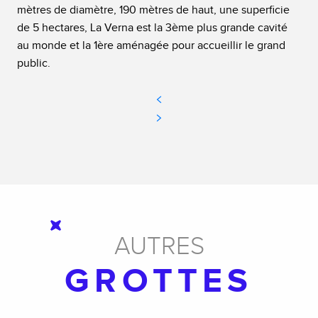
mètres de diamètre, 190 mètres de haut, une superficie
de 5 hectares, La Verna est la 3ème plus grande cavité
au monde et la 1ère aménagée pour accueillir le grand
public.
AUTRES
GROTTES