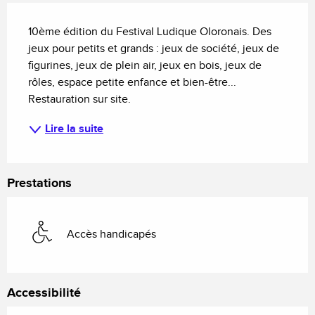
Description
10ème édition du Festival Ludique Oloronais. Des 
jeux pour petits et grands : jeux de société, jeux de 
figurines, jeux de plein air, jeux en bois, jeux de 
rôles, espace petite enfance et bien-être... 
Restauration sur site.
Lire la suite
Prestations
Accès handicapés
Accessibilité