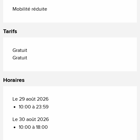
Mobilité réduite
Tarifs
Gratuit
Gratuit
Horaires
Le 29 août 2026
10:00 à 23:59
Le 30 août 2026
10:00 à 18:00