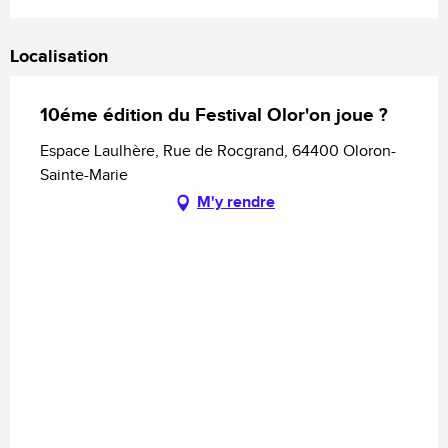
Localisation
10éme édition du Festival Olor'on joue ?
Espace Laulhère, Rue de Rocgrand, 64400 Oloron-
Sainte-Marie
M'y rendre