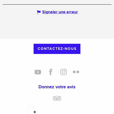
Signaler une erreur
CONTACTEZ-NOUS
Donnez votre avis