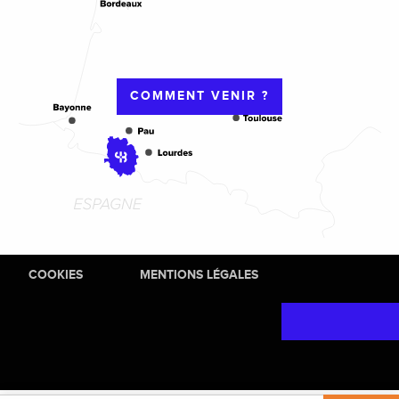
COMMENT VENIR ?
COOKIES
MENTIONS LÉGALES