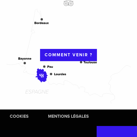
COMMENT VENIR ?
COOKIES
MENTIONS LÉGALES