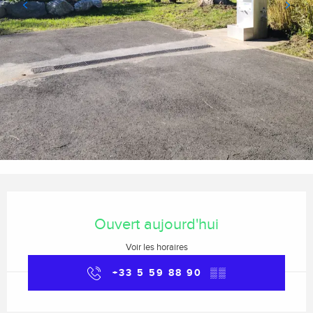
Ouverture et coordonnées
Ouvert aujourd'hui
Voir les horaires
+33 5 59 88 90
▒▒