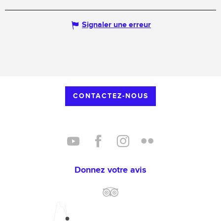
Signaler une erreur
CONTACTEZ-NOUS
Donnez votre avis