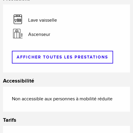
Lave vaisselle
Ascenseur
AFFICHER TOUTES LES PRESTATIONS
Accessibilité
Non accessible aux personnes à mobilité réduite
Tarifs