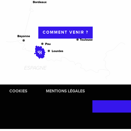
COMMENT VENIR ?
COOKIES
MENTIONS LÉGALES