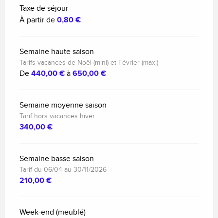
Taxe de séjour
À partir de
0,80 €
Semaine haute saison
Tarifs vacances de Noël (mini) et Février (maxi)
De
440,00 €
à
650,00 €
Semaine moyenne saison
Tarif hors vacances hiver
340,00 €
Semaine basse saison
Tarif du 06/04 au 30/11/2026
210,00 €
Week-end (meublé)