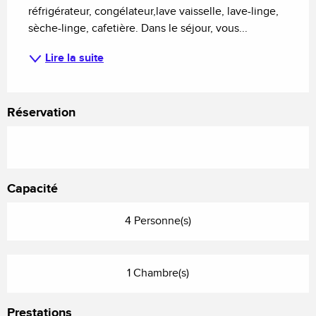
réfrigérateur, congélateur,lave vaisselle, lave-linge, 
sèche-linge, cafetière. Dans le séjour, vous...
Lire la suite
Réservation
Capacité
4 Personne(s)
1 Chambre(s)
Prestations