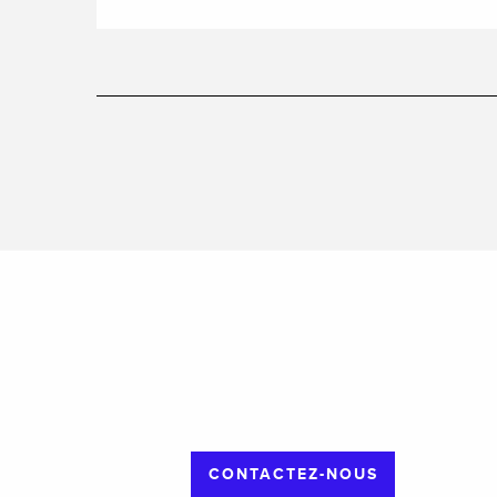
CONTACTEZ-NOUS