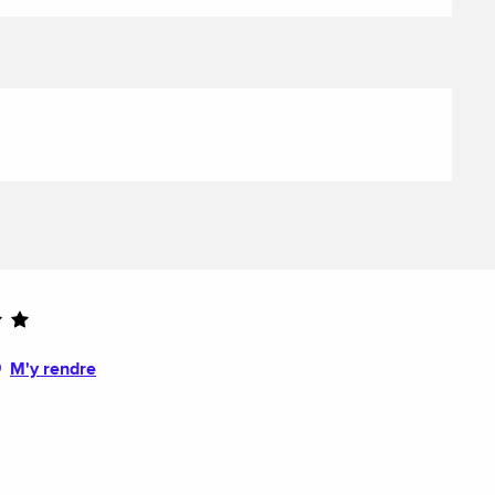
M'y rendre