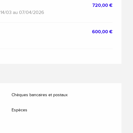
720,00 €
du 14/03 au 07/04/2026
600,00 €
Chèques bancaires et postaux
Espèces