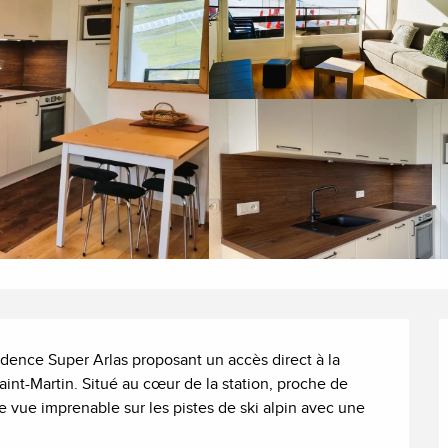
ence Super Arlas proposant un accès direct à la 
aint-Martin. Situé au cœur de la station, proche de 
ue imprenable sur les pistes de ski alpin avec une 