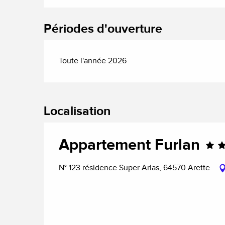
Périodes d'ouverture
Toute l'année 2026
Localisation
Appartement Furlan
N° 123 résidence Super Arlas, 64570 Arette