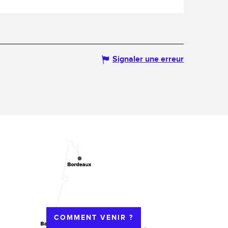
Signaler une erreur
COMMENT VENIR ?