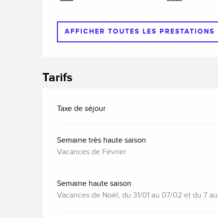
AFFICHER TOUTES LES PRESTATIONS
Tarifs
Taxe de séjour
Semaine très haute saison
Vacances de Février
Semaine haute saison
Vacances de Noël, du 31/01 au 07/02 et du 7 a