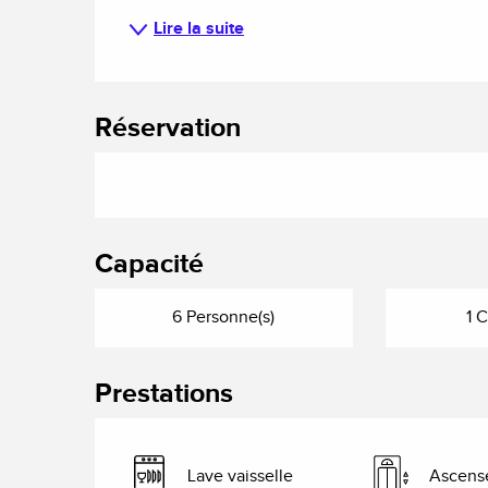
Lire la suite
Réservation
Capacité
6 Personne(s)
1 
Prestations
Lave vaisselle
Ascens