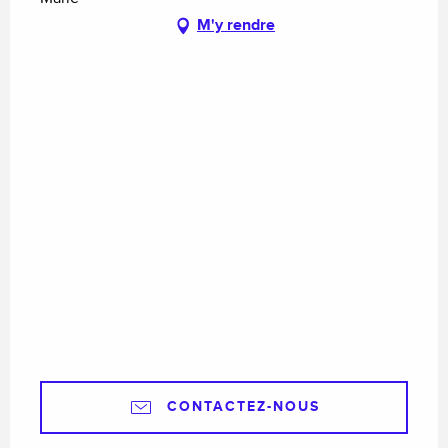
M'y rendre
CONTACTEZ-NOUS