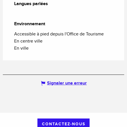
Langues parlées
Langues parlées
Environnement
Environnement
Accessible à pied depuis l'Office de Tourisme
En centre ville
En ville
Signaler une erreur
CONTACTEZ-NOUS