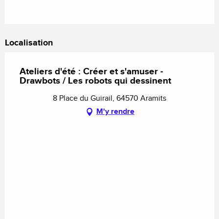
Localisation
Ateliers d'été : Créer et s'amuser -
Drawbots / Les robots qui dessinent
8 Place du Guirail, 64570 Aramits
M'y rendre