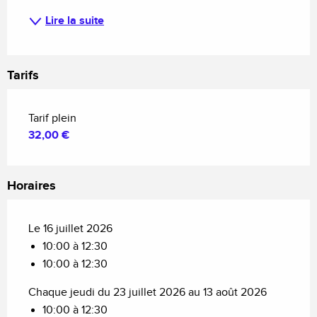
Lire la suite
Tarifs
Tarif plein
32,00 €
Horaires
Le 16 juillet 2026
10:00 à 12:30
10:00 à 12:30
Chaque jeudi du 23 juillet 2026 au 13 août 2026
10:00 à 12:30