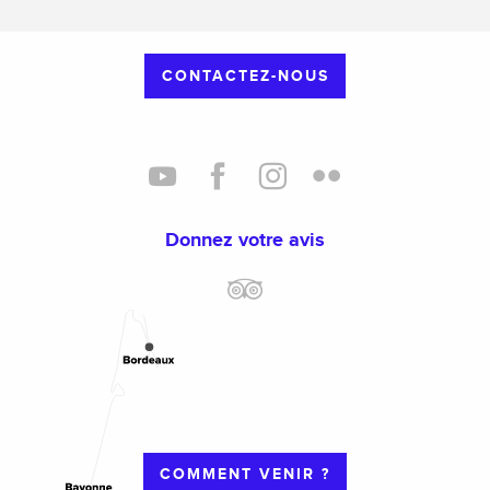
CONTACTEZ-NOUS
Donnez votre avis
COMMENT VENIR ?