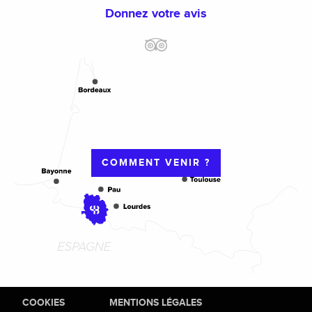
Donnez votre avis
COMMENT VENIR ?
COOKIES
MENTIONS LÉGALES