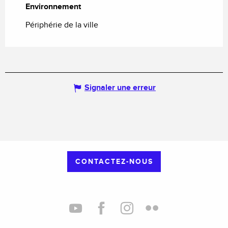
Environnement
Environnement
Périphérie de la ville
Signaler une erreur
CONTACTEZ-NOUS