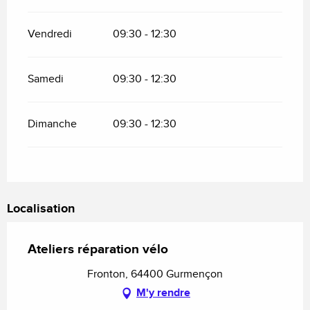
Vendredi
09:30 - 12:30
Samedi
09:30 - 12:30
Dimanche
09:30 - 12:30
Localisation
Ateliers réparation vélo
Fronton, 64400 Gurmençon
M'y rendre