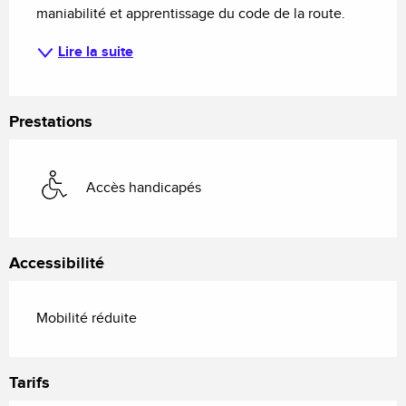
maniabilité et apprentissage du code de la route.
Lire la suite
Prestations
Accès handicapés
Accessibilité
Mobilité réduite
Tarifs