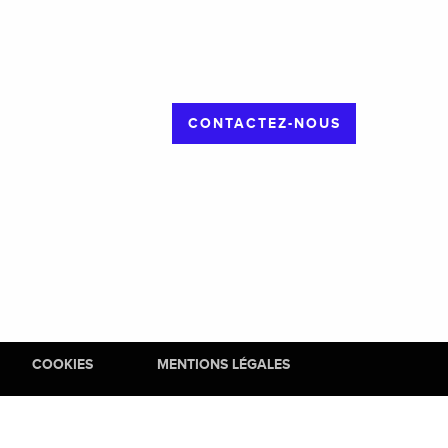
CONTACTEZ-NOUS
COOKIES
MENTIONS LÉGALES