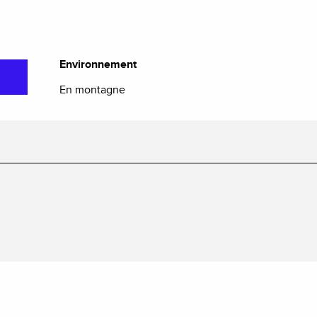
Environnement
Environnement
En montagne