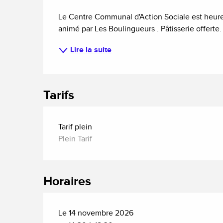
Description
Le Centre Communal d'Action Sociale est heureu
animé par Les Boulingueurs . Pâtisserie offerte.
Lire la suite
Tarifs
Tarif plein
Plein Tarif
Horaires
Le 14 novembre 2026