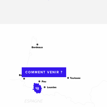
COMMENT VENIR ?