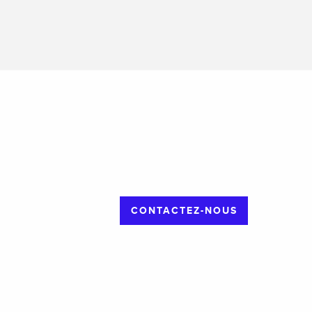
CONTACTEZ-NOUS