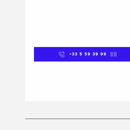
+33 5 59 39 99
▒▒