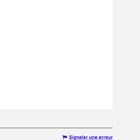
Signaler une erreur