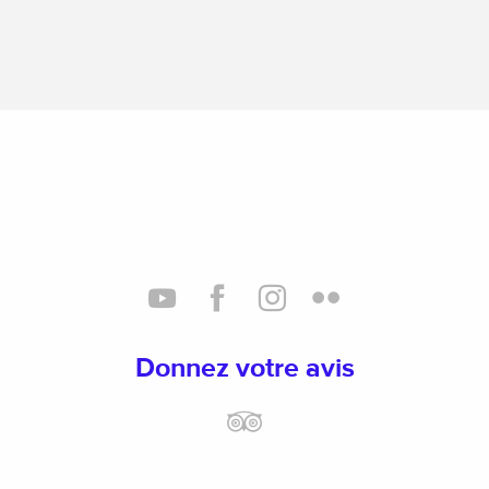
Donnez votre avis