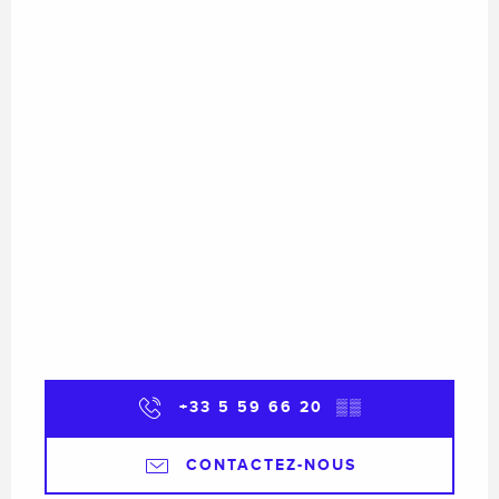
+33 5 59 66 20
▒▒
CONTACTEZ-NOUS