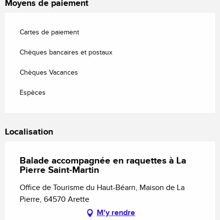
Moyens de paiement
Cartes de paiement
Chèques bancaires et postaux
Chèques Vacances
Espèces
Localisation
Balade accompagnée en raquettes à La
Pierre Saint-Martin
Office de Tourisme du Haut-Béarn, Maison de La
Pierre, 64570 Arette
M'y rendre