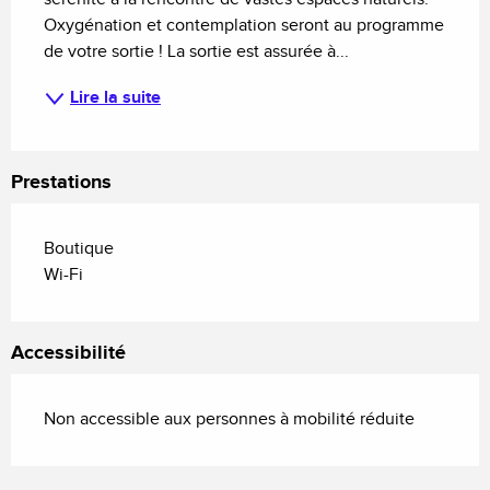
Oxygénation et contemplation seront au programme 
de votre sortie ! La sortie est assurée à...
Lire la suite
Prestations
Boutique
Wi-Fi
Accessibilité
Non accessible aux personnes à mobilité réduite