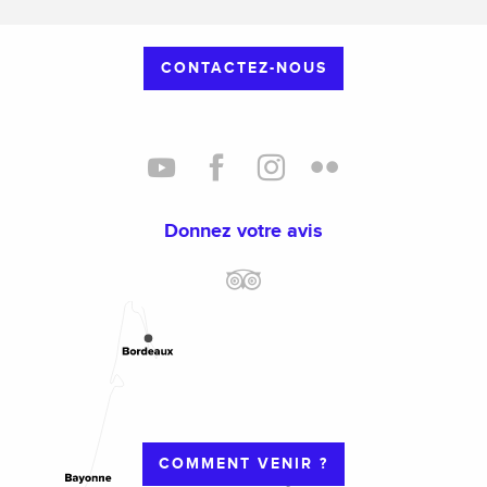
CONTACTEZ-NOUS
Donnez votre avis
COMMENT VENIR ?