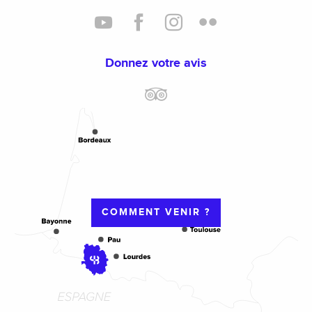
Donnez votre avis
COMMENT VENIR ?