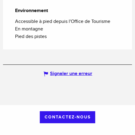
Environnement
Environnement
Accessible à pied depuis l'Office de Tourisme
En montagne
Pied des pistes
Signaler une erreur
CONTACTEZ-NOUS