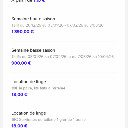
À partir de
1,15 €
Semaine haute saison
Tarif du 20/12/25 au 03/01/26 - 07/02/26 au 7/03/26
1 390,00 €
Semaine basse saison
Tarifs du 03/01/26 au 07/02/26 et du 7/03/26 au 10/04/26
900,00 €
Location de linge
18€ la paire, lits faits à l'arrivée
18,00 €
Location de linge
18€ Serviettes de toilette 1 grande 1 petite
18,00 €