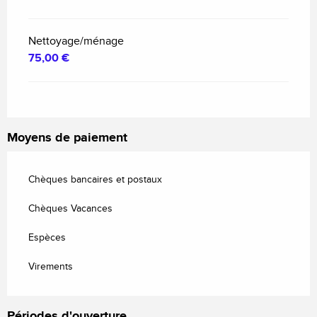
Nettoyage/ménage
75,00 €
Moyens de paiement
Chèques bancaires et postaux
Chèques Vacances
Espèces
Virements
Périodes d'ouverture