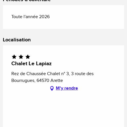
Toute l'année 2026
Localisation
Chalet Le Lapiaz
Rez de Chaussée Chalet n° 3, 3 route des
Bourrugues, 64570 Arette
M'y rendre