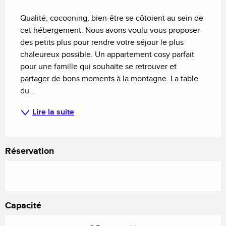
Description
Qualité, cocooning, bien-être se côtoient au sein de 
cet hébergement. Nous avons voulu vous proposer 
des petits plus pour rendre votre séjour le plus 
chaleureux possible. Un appartement cosy parfait 
pour une famille qui souhaite se retrouver et 
partager de bons moments à la montagne. La table 
du...
Lire la suite
Réservation
Capacité