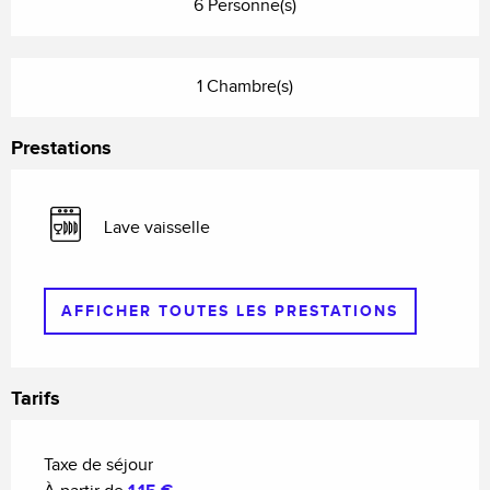
6 Personne(s)
1 Chambre(s)
Prestations
Lave vaisselle
AFFICHER TOUTES LES PRESTATIONS
Tarifs
Taxe de séjour