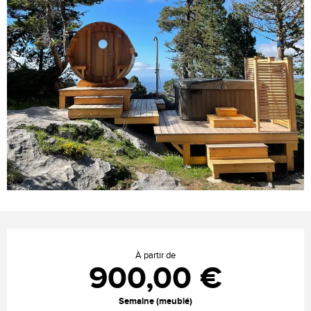
Ouverture et coordonnées
À partir de
900,00 €
Semaine (meublé)