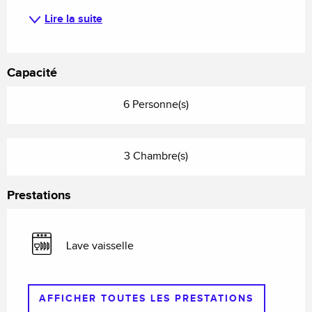
Lire la suite
Capacité
6 Personne(s)
3 Chambre(s)
Prestations
Lave vaisselle
AFFICHER TOUTES LES PRESTATIONS