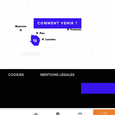
COMMENT VENIR ?
COOKIES
MENTIONS LÉGALES