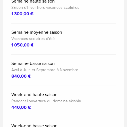
Semaine haute saison
Saison d'hiver hors vacances scolaires
1 300,00 €
Semaine moyenne saison
Vacances scolaires d'été
1 050,00 €
Semaine basse saison
Avril à Juin et Septembre à Novembre
840,00 €
Week-end haute saison
Pendant l'ouverture du domaine skiable
440,00 €
Week-end basse saison