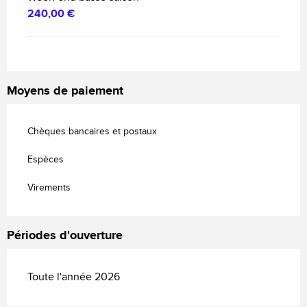
240,00 €
Moyens de paiement
Chèques bancaires et postaux
Espèces
Virements
Périodes d'ouverture
Toute l'année 2026