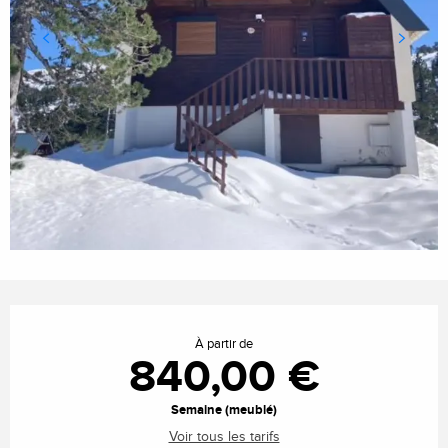
Ouverture et coordonnées
À partir de
840,00 €
Semaine (meublé)
Voir tous les tarifs