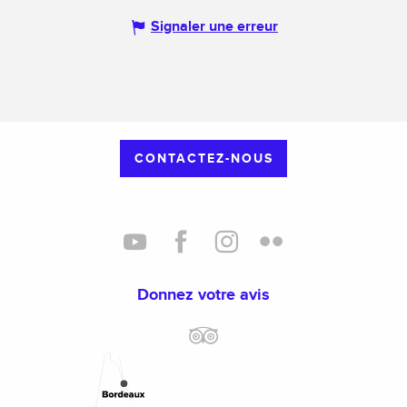
Signaler une erreur
CONTACTEZ-NOUS
Donnez votre avis