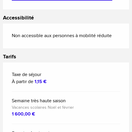
Accessibilité
Non accessible aux personnes à mobilité réduite
Tarifs
Taxe de séjour
À partir de
1,15 €
Semaine très haute saison
Vacances scolaires Noël et février
1 600,00 €