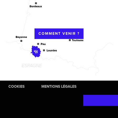
COMMENT VENIR ?
COOKIES
MENTIONS LÉGALES