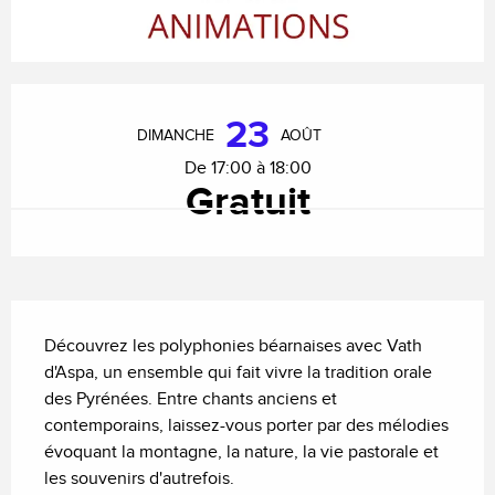
Ouverture et coordonnées
23
DIMANCHE
AOÛT
De 17:00 à 18:00
Gratuit
Description
Découvrez les polyphonies béarnaises avec Vath 
d'Aspa, un ensemble qui fait vivre la tradition orale 
des Pyrénées. Entre chants anciens et 
contemporains, laissez-vous porter par des mélodies 
évoquant la montagne, la nature, la vie pastorale et 
les souvenirs d'autrefois.