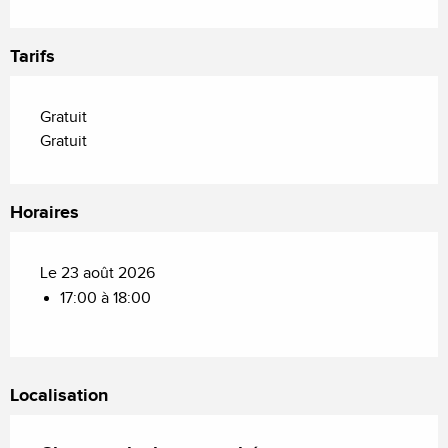
Tarifs
Gratuit
Gratuit
Horaires
Le 23 août 2026
17:00 à 18:00
Localisation