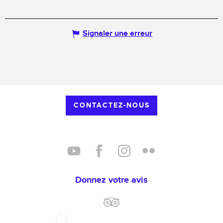
Signaler une erreur
CONTACTEZ-NOUS
Donnez votre avis