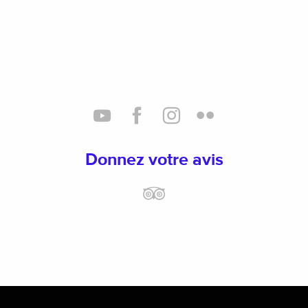
Donnez votre avis