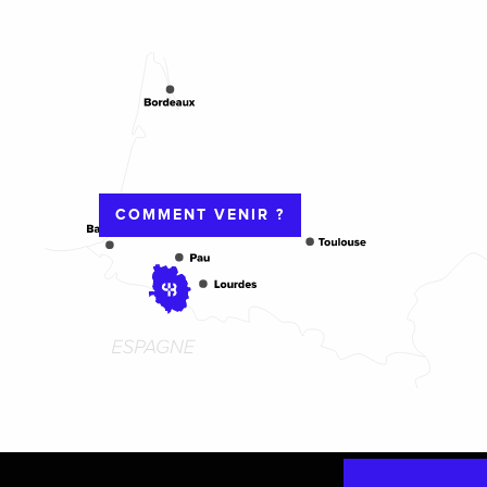
COMMENT VENIR ?