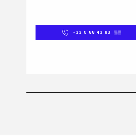
+33 6 88 43 83
▒▒