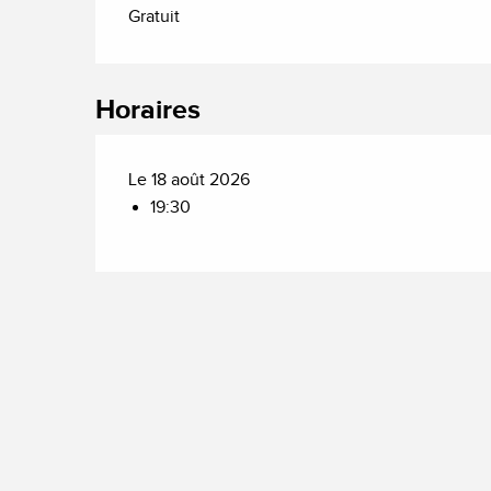
Gratuit
Horaires
Le 18 août 2026
19:30