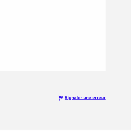
Signaler une erreur