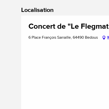
Localisation
Concert de "Le Flegmat
6 Place François Sarraille, 64490 Bedous