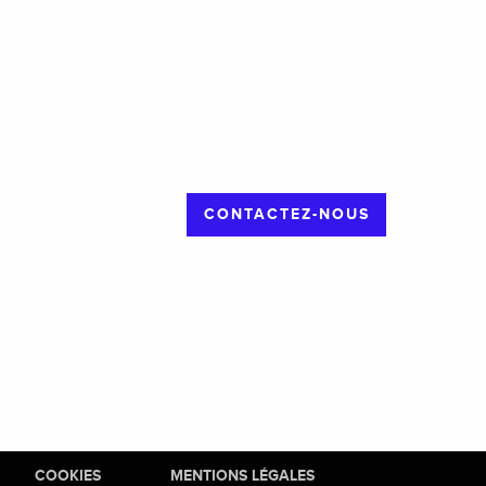
CONTACTEZ-NOUS
COOKIES
MENTIONS LÉGALES