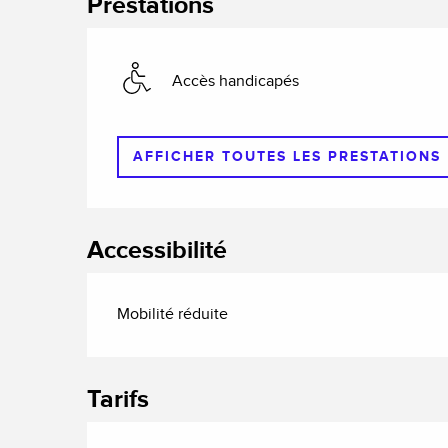
Prestations
Accès handicapés
AFFICHER TOUTES LES PRESTATIONS
Accessibilité
Mobilité réduite
Tarifs