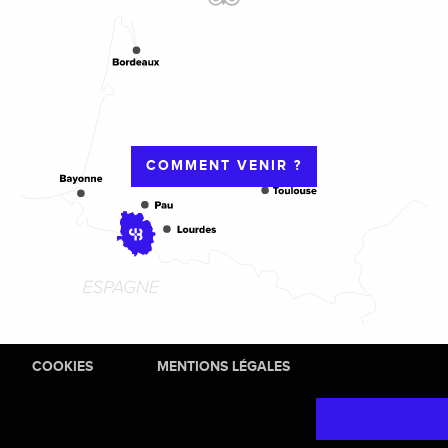
COMMENT VENIR ?
COOKIES
MENTIONS LÉGALES