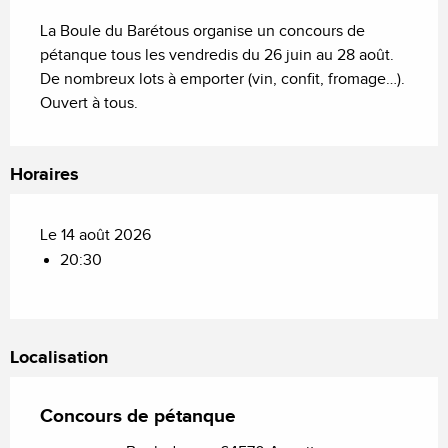
Description
La Boule du Barétous organise un concours de 
pétanque tous les vendredis du 26 juin au 28 août. 
De nombreux lots à emporter (vin, confit, fromage…). 
Ouvert à tous.
Horaires
Le 14 août 2026
20:30
Localisation
Concours de pétanque