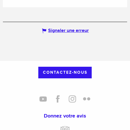
Signaler une erreur
CONTACTEZ-NOUS
Donnez votre avis