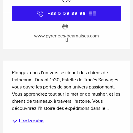
+33 5 59 39 98
▒▒
www.pyrenees-bearnaises.com
Description
Plongez dans l'univers fascinant des chiens de 
traineaux ! Durant 1h30, Estelle de Tracés Sauvages 
vous ouvre les portes de son univers passionnant. 
Vous apprendrez tout sur le métier de musher, et les 
chiens de traineaux à travers l'histoire. Vous 
découvrirez l'histoire des expéditions dans le...
Lire la suite