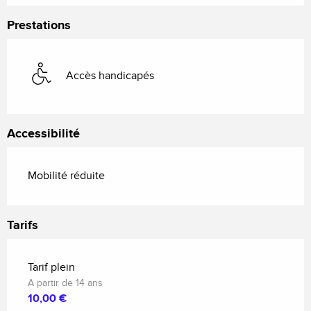
Prestations
Accès handicapés
Accessibilité
Mobilité réduite
Tarifs
Tarif plein
A partir de 14 ans
10,00 €