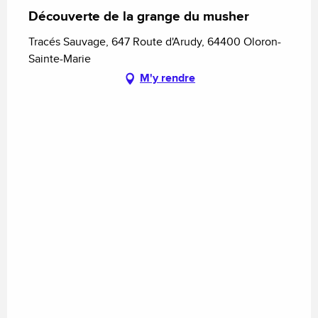
Découverte de la grange du musher
Tracés Sauvage, 647 Route d'Arudy, 64400 Oloron-
Sainte-Marie
M'y rendre