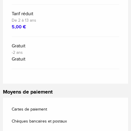
Tarif réduit
De 2 à 13 ans
5,00 €
Gratuit
-2 ans
Gratuit
Moyens de paiement
Cartes de paiement
Chèques bancaires et postaux