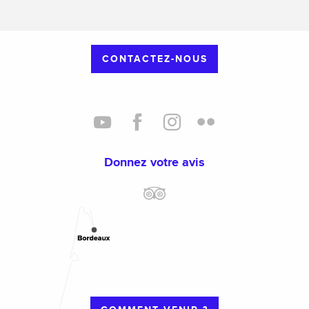
CONTACTEZ-NOUS
Donnez votre avis