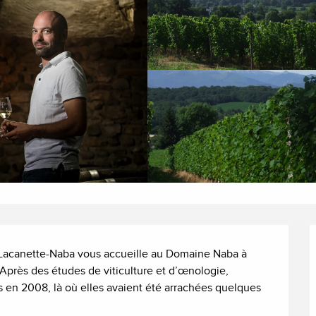
Lacanette-Naba vous accueille au Domaine Naba à 
Après des études de viticulture et d’œnologie, 
 en 2008, là où elles avaient été arrachées quelques 