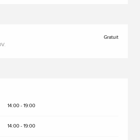
Gratuit
DV.
14:00 - 19:00
14:00 - 19:00