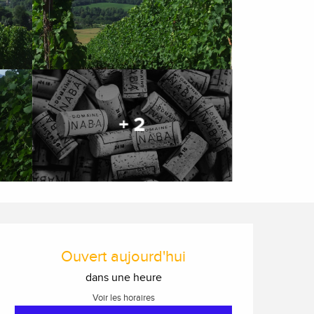
+ 2
Ouverture et coordonnée
Ouvert aujourd'hui
dans une heure
Voir les horaires