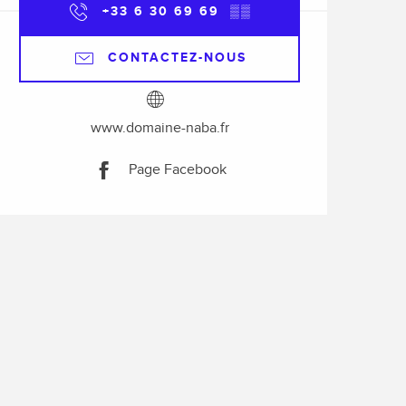
+33 6 30 69 69
▒▒
CONTACTEZ-NOUS
www.domaine-naba.fr
Page Facebook