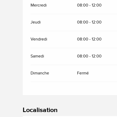
Mercredi
08:00 - 12:00
Jeudi
08:00 - 12:00
Vendredi
08:00 - 12:00
Samedi
08:00 - 12:00
Dimanche
Fermé
Localisation