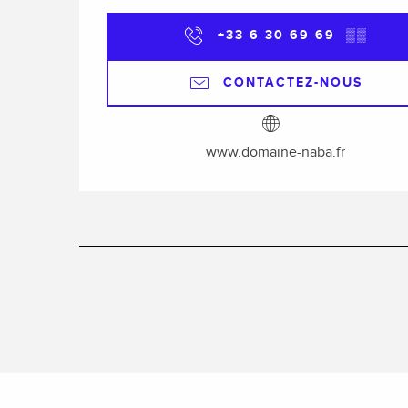
+33 6 30 69 69
▒▒
CONTACTEZ-NOUS
www.domaine-naba.fr