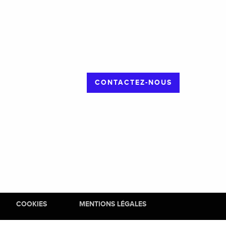
CONTACTEZ-NOUS
COOKIES
MENTIONS LÉGALES