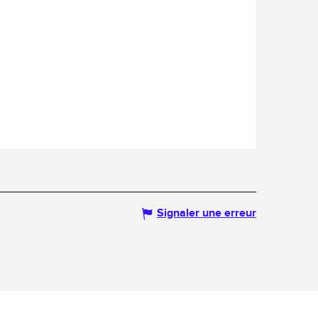
Signaler une erreur