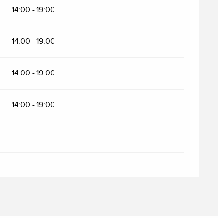
14:00 - 19:00
14:00 - 19:00
14:00 - 19:00
14:00 - 19:00