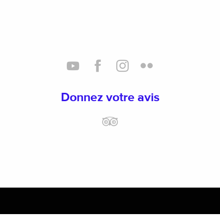
Donnez votre avis