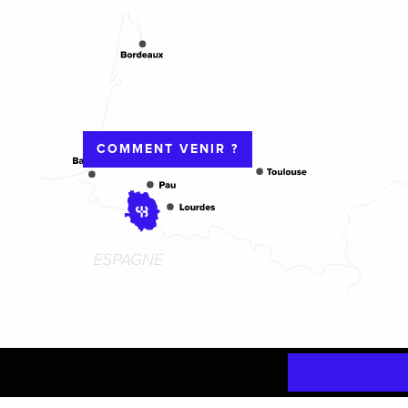
COMMENT VENIR ?