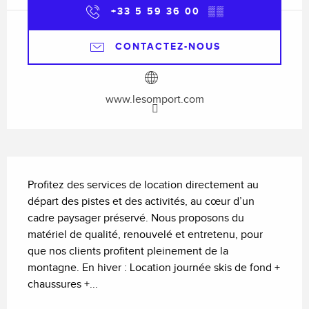
+33 5 59 36 00
▒▒
CONTACTEZ-NOUS
www.lesomport.com
Description
Profitez des services de location directement au 
départ des pistes et des activités, au cœur d’un 
cadre paysager préservé. Nous proposons du 
matériel de qualité, renouvelé et entretenu, pour 
que nos clients profitent pleinement de la 
montagne. En hiver : Location journée skis de fond + 
chaussures +...