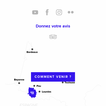
Donnez votre avis
COMMENT VENIR ?