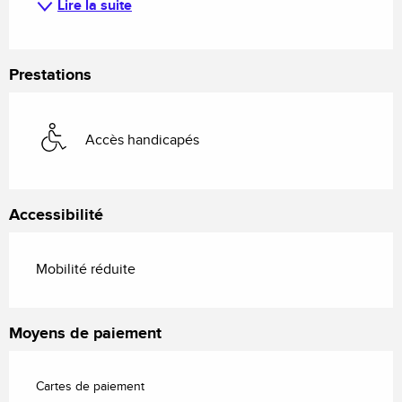
Lire la suite
Prestations
Accès handicapés
Accessibilité
Mobilité réduite
Moyens de paiement
Cartes de paiement