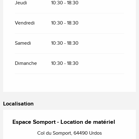
Jeudi
10:30 - 18:30
Vendredi
10:30 - 18:30
Samedi
10:30 - 18:30
Dimanche
10:30 - 18:30
Localisation
Espace Somport - Location de matériel
Col du Somport, 64490 Urdos