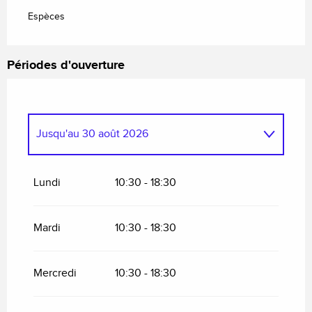
Espèces
Périodes d'ouverture
Jusqu'au
30 août 2026
Du
9 mai 2026
au
5 juillet 2026
Lundi
10:30 - 18:30
Mardi
10:30 - 18:30
Mercredi
10:30 - 18:30