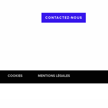
CONTACTEZ-NOUS
COOKIES
MENTIONS LÉGALES