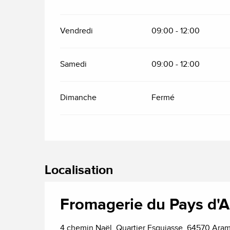
Vendredi
09:00 - 12:00
Samedi
09:00 - 12:00
Dimanche
Fermé
Localisation
Fromagerie du Pays d'A
4 chemin Naël, Quartier Esquiasse, 64570 Aram