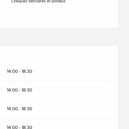
Chèques bancaires et postaux
14:00 - 18:30
14:00 - 18:30
14:00 - 18:30
14:00 - 18:30