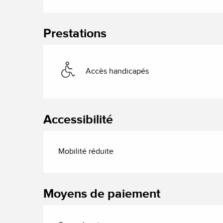
Prestations
Accès handicapés
Accessibilité
Mobilité réduite
Moyens de paiement