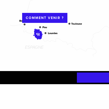
COMMENT VENIR ?