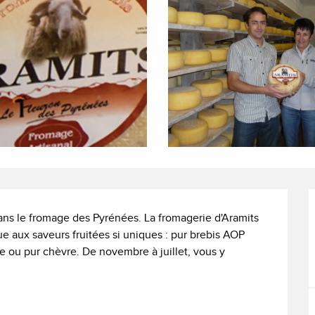
dans le fromage des Pyrénées. La fromagerie d'Aramits 
e aux saveurs fruitées si uniques : pur brebis AOP 
ou pur chèvre. De novembre à juillet, vous y 