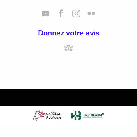
Donnez votre avis