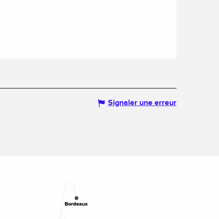
Signaler une erreur