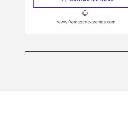
www.fromagerie-aramits.com