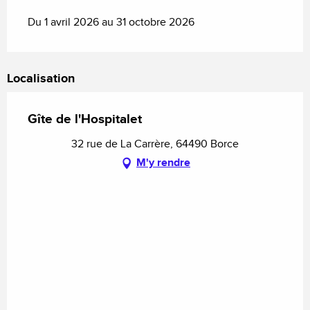
Du 1 avril 2026 au 31 octobre 2026
Localisation
Gîte de l'Hospitalet
32 rue de La Carrère, 64490 Borce
M'y rendre