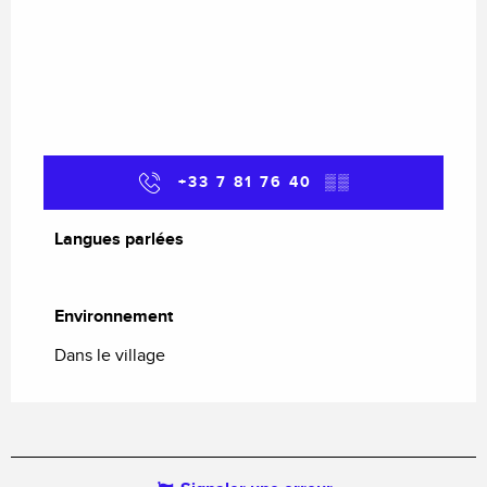
+33 7 81 76 40
▒▒
Langues parlées
Langues parlées
Environnement
Environnement
Dans le village