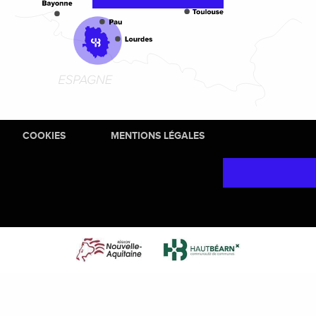
COOKIES
MENTIONS LÉGALES