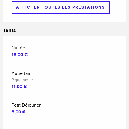
AFFICHER TOUTES LES PRESTATIONS
Tarifs
Nuitée
16,00 €
Autre tarif
Pique-nique
11,00 €
Petit Déjeuner
8,00 €