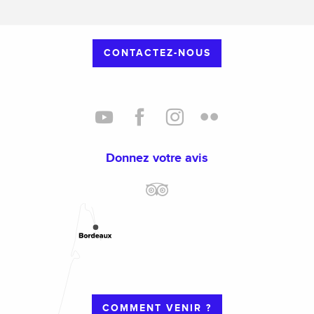
CONTACTEZ-NOUS
Donnez votre avis
COMMENT VENIR ?