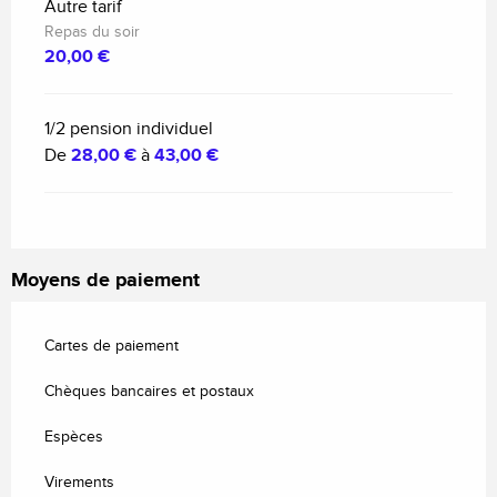
Autre tarif
Repas du soir
20,00 €
1/2 pension individuel
De
28,00 €
à
43,00 €
Moyens de paiement
Cartes de paiement
Chèques bancaires et postaux
Espèces
Virements