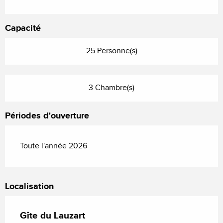
Capacité
25 Personne(s)
3 Chambre(s)
Périodes d'ouverture
Toute l'année 2026
Localisation
Gîte du Lauzart