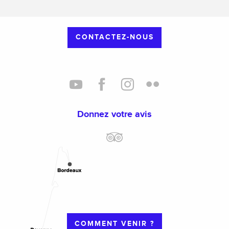
CONTACTEZ-NOUS
Donnez votre avis
COMMENT VENIR ?