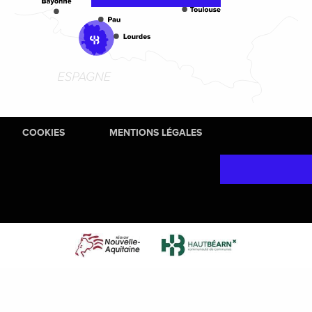
COOKIES
MENTIONS LÉGALES