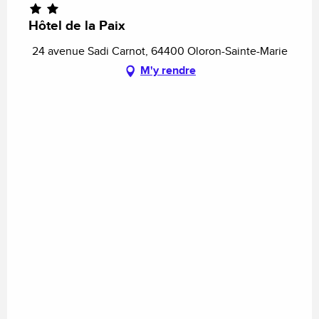
Hôtel de la Paix
24 avenue Sadi Carnot, 64400 Oloron-Sainte-Marie
M'y rendre