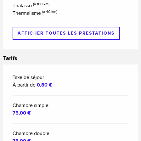
(à 100 km)
Thalasso
(à 40 km)
Thermalisme
AFFICHER TOUTES LES PRESTATIONS
Tarifs
Taxe de séjour
À partir de
0,80 €
Chambre simple
75,00 €
Chambre double