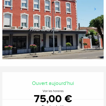
Ouverture et coordonnées
Ouvert aujourd'hui
Voir les horaires
75,00 €