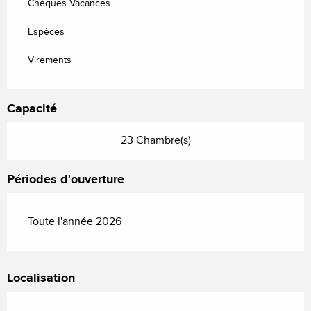
Chèques Vacances
Espèces
Virements
Capacité
23 Chambre(s)
Périodes d'ouverture
Toute l'année 2026
Localisation