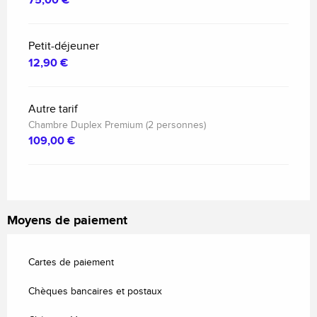
75,00 €
Petit-déjeuner
12,90 €
Autre tarif
Chambre Duplex Premium (2 personnes)
109,00 €
Moyens de paiement
Cartes de paiement
Chèques bancaires et postaux