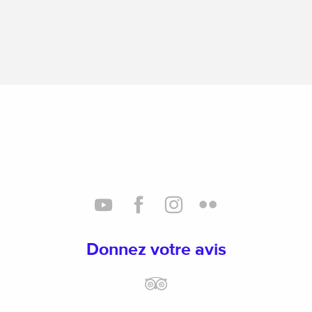
Donnez votre avis