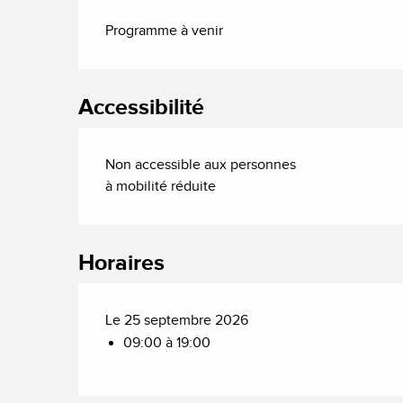
Description
Programme à venir
Accessibilité
Non accessible aux personnes
à mobilité réduite
Horaires
Le 25 septembre 2026
09:00 à 19:00