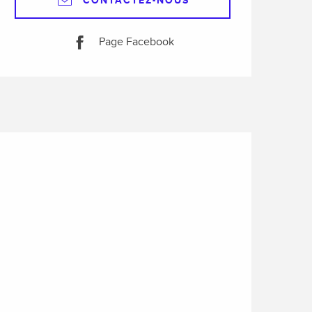
CONTACTEZ-NOUS
Page Facebook