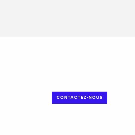
CONTACTEZ-NOUS