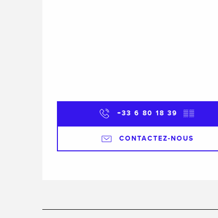
+33 6 80 18 39
▒▒
CONTACTEZ-NOUS