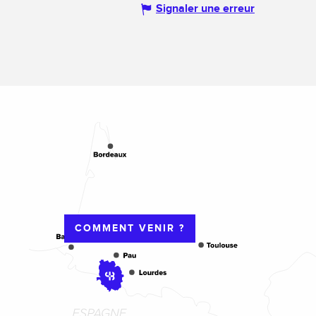
Signaler une erreur
COMMENT VENIR ?