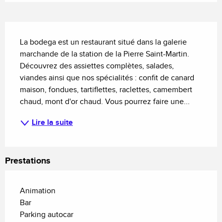
Description
La bodega est un restaurant situé dans la galerie 
marchande de la station de la Pierre Saint-Martin. 
Découvrez des assiettes complètes, salades, 
viandes ainsi que nos spécialités : confit de canard 
maison, fondues, tartiflettes, raclettes, camembert 
chaud, mont d'or chaud. Vous pourrez faire une...
Lire la suite
Prestations
Animation
Bar
Parking autocar