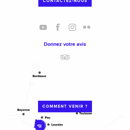
CONTACTEZ-NOUS
Donnez votre avis
COMMENT VENIR ?