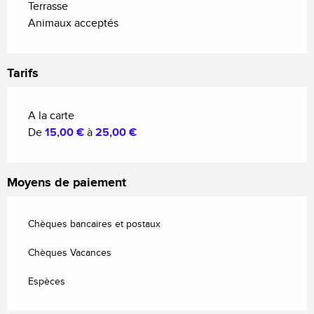
Terrasse
Animaux acceptés
Tarifs
A la carte
De
15,00 €
à
25,00 €
Moyens de paiement
Chèques bancaires et postaux
Chèques Vacances
Espèces