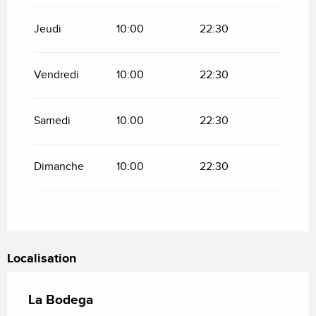
Jeudi
10:00
22:30
Vendredi
10:00
22:30
Samedi
10:00
22:30
Dimanche
10:00
22:30
Localisation
La Bodega