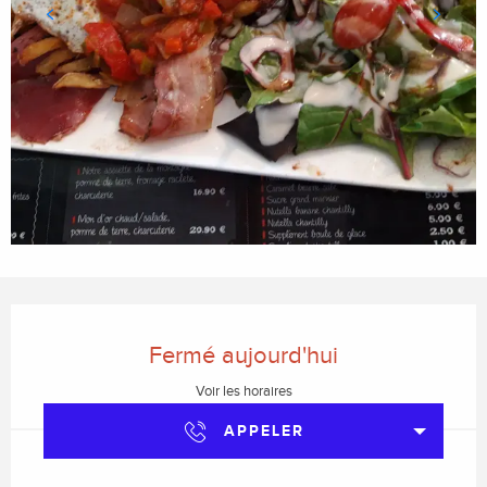
Ouverture et coordonnées
Fermé aujourd'hui
Voir les horaires
APPELER