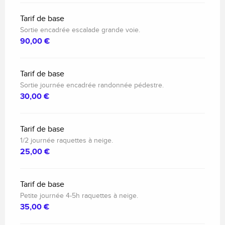
Tarif de base
Sortie encadrée escalade grande voie.
90,00 €
Tarif de base
Sortie journée encadrée randonnée pédestre.
30,00 €
Tarif de base
1/2 journée raquettes à neige.
25,00 €
Tarif de base
Petite journée 4-5h raquettes à neige.
35,00 €