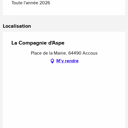
Toute l'année 2026
Localisation
La Compagnie d'Aspe
Place de la Mairie, 64490 Accous
M'y rendre