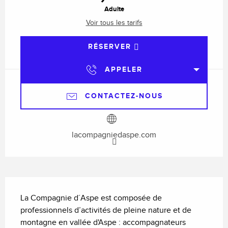
Adulte
Voir tous les tarifs
RÉSERVER
APPELER
CONTACTEZ-NOUS
lacompagniedaspe.com
Description
La Compagnie d´Aspe est composée de 
professionnels d’activités de pleine nature et de 
montagne en vallée d'Aspe : accompagnateurs 