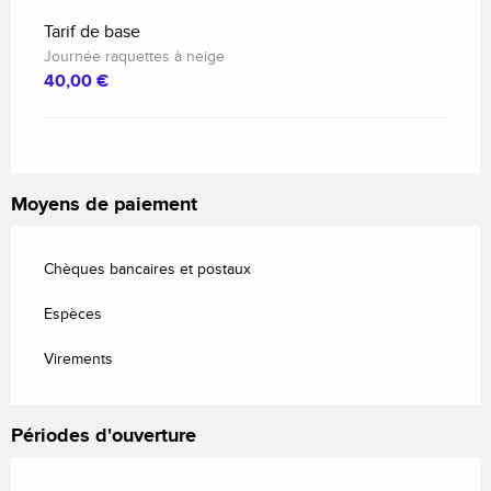
Tarif de base
Journée raquettes à neige
40,00 €
Moyens de paiement
Chèques bancaires et postaux
Espèces
Virements
Périodes d'ouverture