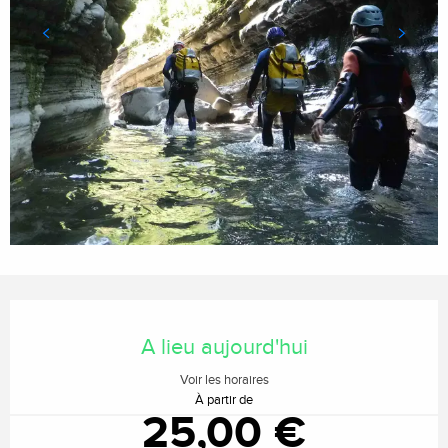
Ouverture et coordonnées
A lieu aujourd'hui
Voir les horaires
À partir de
25,00 €