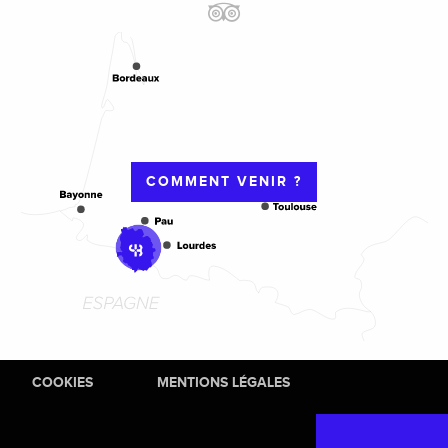
COMMENT VENIR ?
COOKIES
MENTIONS LÉGALES