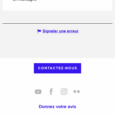
Signaler une erreur
CONTACTEZ-NOUS
Donnez votre avis