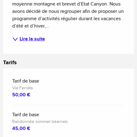
moyenne montagne et brevet d’Etat Canyon. Nous 
avons décidé de nous regrouper afin de proposer un 
programme d’activités régulier durant les vacances 
d’été et d’hiver,...
Lire la suite
Tarifs
Tarif de base
Via Ferrata
50,00 €
Tarif de base
Randonnée sommet béarnais
45,00 €