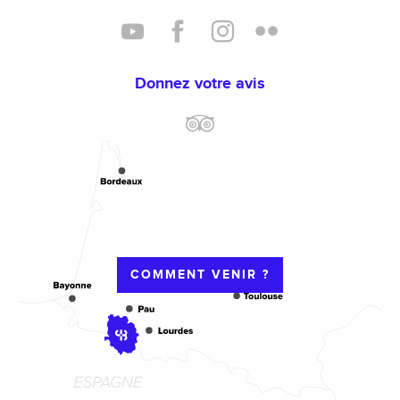
Donnez votre avis
COMMENT VENIR ?