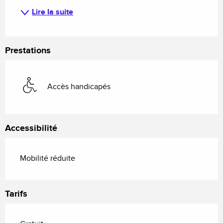
Lire la suite
Prestations
Accès handicapés
Accessibilité
Mobilité réduite
Tarifs