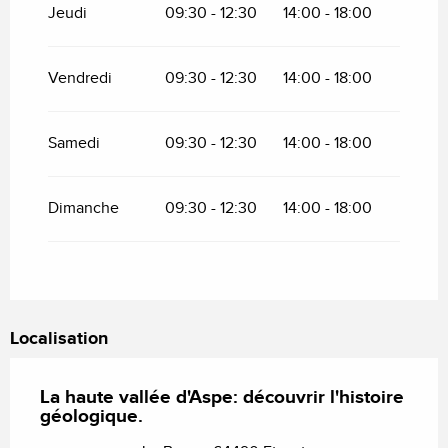
Jeudi
09:30 - 12:30
14:00 - 18:00
Vendredi
09:30 - 12:30
14:00 - 18:00
Samedi
09:30 - 12:30
14:00 - 18:00
Dimanche
09:30 - 12:30
14:00 - 18:00
Localisation
La haute vallée d'Aspe: découvrir l'histoire
géologique.