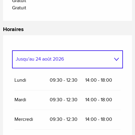
Gratuit
Gratuit
Horaires
Jusqu'au
24 août 2026
Mardi 25 août 2026
Lundi
09:30 - 12:30
14:00 - 18:00
Mercredi 26 août 2026
Mardi
09:30 - 12:30
14:00 - 18:00
Jeudi 27 août 2026
Mercredi
09:30 - 12:30
14:00 - 18:00
Vendredi 28 août 2026