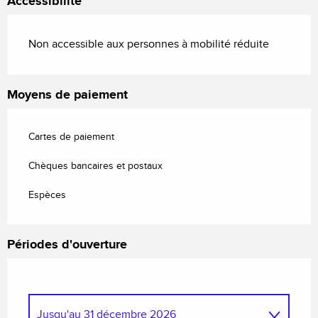
Accessibilité
Non accessible aux personnes à mobilité réduite
Moyens de paiement
Cartes de paiement
Chèques bancaires et postaux
Espèces
Périodes d'ouverture
Jusqu'au
31 décembre 2026