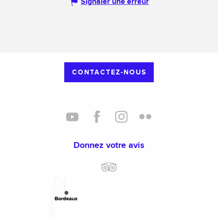
Signaler une erreur
CONTACTEZ-NOUS
Donnez votre avis