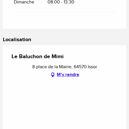
Dimanche
08:00 - 13:30
Localisation
Le Baluchon de Mimi
8 place de la Mairie, 64570 Issor
M'y rendre