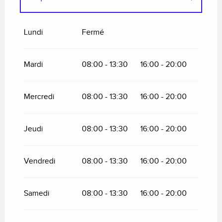
Du
6 janvier 2026
au
31 mars 2026
Lundi
Fermé
Mardi
08:00 - 13:30
16:00 - 20:00
Mercredi
08:00 - 13:30
16:00 - 20:00
Jeudi
08:00 - 13:30
16:00 - 20:00
Vendredi
08:00 - 13:30
16:00 - 20:00
Samedi
08:00 - 13:30
16:00 - 20:00