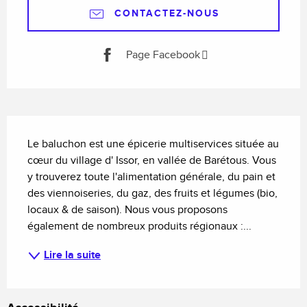
CONTACTEZ-NOUS
Page Facebook
Description
Le baluchon est une épicerie multiservices située au 
cœur du village d' Issor, en vallée de Barétous. Vous 
y trouverez toute l'alimentation générale, du pain et 
des viennoiseries, du gaz, des fruits et légumes (bio, 
locaux & de saison). Nous vous proposons 
également de nombreux produits régionaux :...
Lire la suite