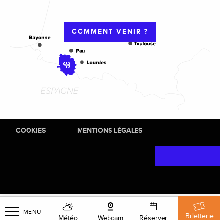
COMMENT VENIR ?
COOKIES
MENTIONS LÉGALES
MENU
Billetterie
Météo
Webcam
Réserver