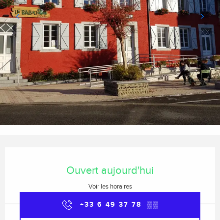
Ouverture et coordonnées
Ouvert aujourd'hui
Voir les horaires
+33 6 49 37 78
▒▒