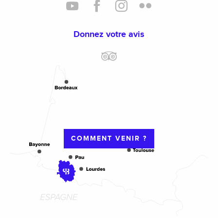
Donnez votre avis
COMMENT VENIR ?