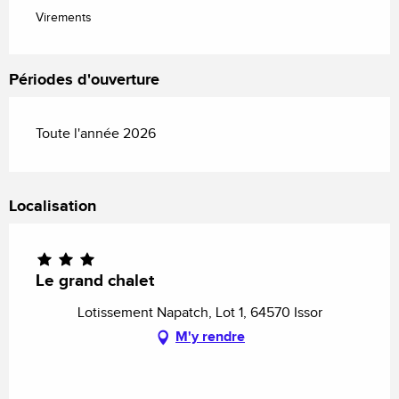
Virements
Périodes d'ouverture
Toute l'année 2026
Localisation
Le grand chalet
Lotissement Napatch, Lot 1, 64570 Issor
M'y rendre