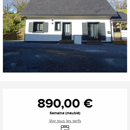
Ouverture et coordonnées
890,00 €
Semaine (meublé)
Voir tous les tarifs
Lave vaisselle