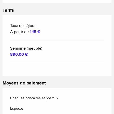
Tarifs
Taxe de séjour
À partir de
1,15 €
Semaine (meublé)
890,00 €
Moyens de paiement
Chèques bancaires et postaux
Espèces