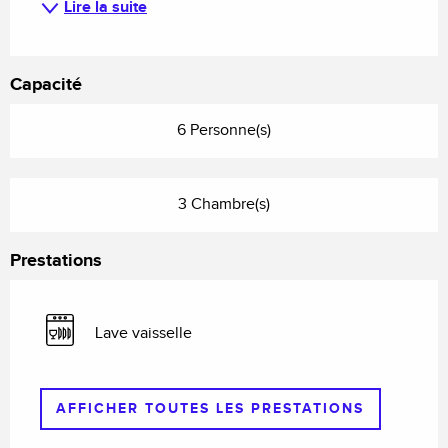
Lire la suite
Capacité
6 Personne(s)
3 Chambre(s)
Prestations
Lave vaisselle
AFFICHER TOUTES LES PRESTATIONS