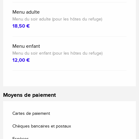
Menu adulte
Menu du soir adulte (pour les hôtes du refuge)
18,50 €
Menu enfant
Menu du soir enfant (pour les hôtes du refuge)
12,00 €
Moyens de paiement
Cartes de paiement
Chèques bancaires et postaux