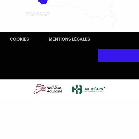
COOKIES
MENTIONS LÉGALES