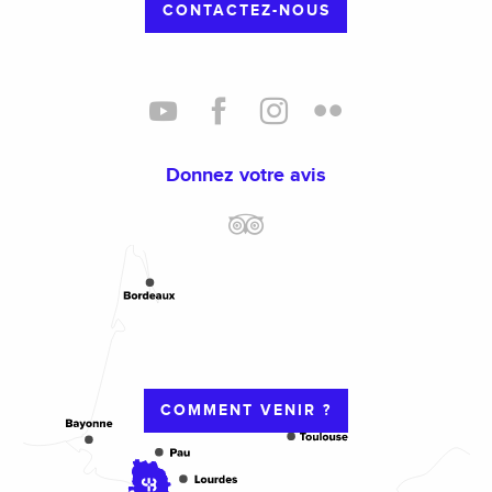
CONTACTEZ-NOUS
Donnez votre avis
COMMENT VENIR ?