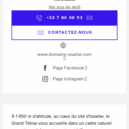
Voir tous les tarifs
+33 7 80 46 53
▒▒
CONTACTEZ-NOUS
www.domaine-issarbe.com
Page Facebook
Page Instagram
Description
À 1 450 m d'altitude, au cœur du site d'Issarbe, le 
Grand Tétras vous accueille dans un cadre naturel 