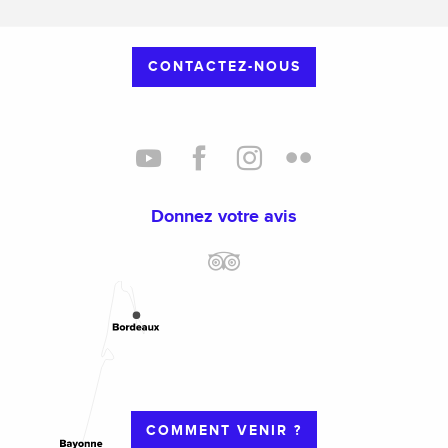
CONTACTEZ-NOUS
Donnez votre avis
COMMENT VENIR ?