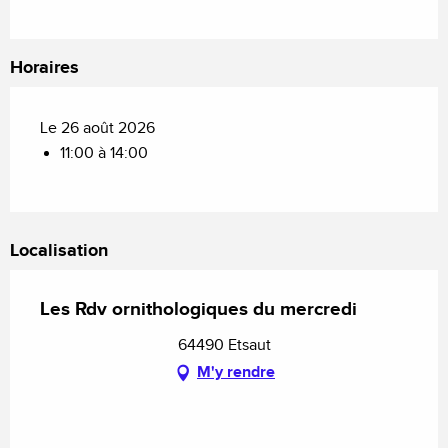
Horaires
Le 26 août 2026
11:00 à 14:00
Localisation
Les Rdv ornithologiques du mercredi
64490 Etsaut
M'y rendre