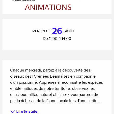
Ouverture et coordonnées
26
MERCREDI
AOÛT
De 11:00 à 14:00
Description
Chaque mercredi, partez à la découverte des 
oiseaux des Pyrénées Béarnaises en compagnie 
d'un passionné. Apprenez à reconnaître les espèces 
emblématiques de notre territoire, observez-les 
dans leur milieu naturel et laissez-vous surprendre 
par la richesse de la faune locale lors d'une sortie...
Lire la suite