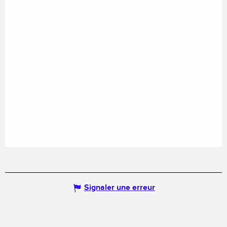
Signaler une erreur