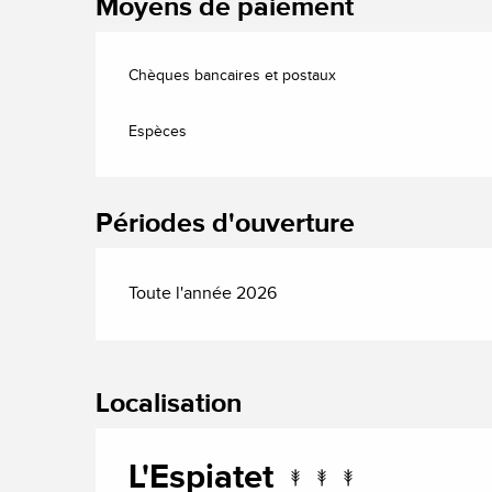
Moyens de paiement
Chèques bancaires et postaux
Espèces
Périodes d'ouverture
Toute l'année 2026
Localisation
L'Espiatet