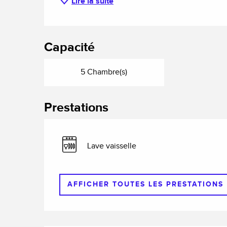
Lire la suite
Capacité
5 Chambre(s)
Prestations
Lave vaisselle
AFFICHER TOUTES LES PRESTATIONS