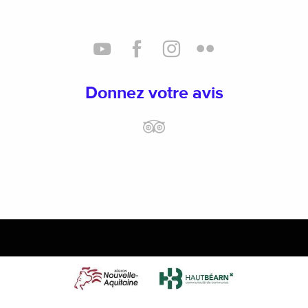
Donnez votre avis