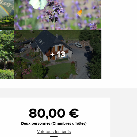
+ 13
Ouverture et coordonnée
80,00 €
Deux personnes (Chambres d'hôtes)
Voir tous les tarifs