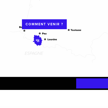
COMMENT VENIR ?