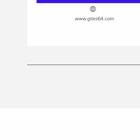
www.gites64.com