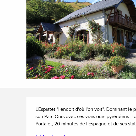
Description
L'Espiatet "l'endoit d'où l'on voit". Dominant le 
son Parc Ours avec ses vrais ours pyrénéens. La
Portalet, 20 minutes de l'Espagne et de ses stat