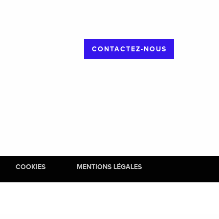
CONTACTEZ-NOUS
COOKIES
MENTIONS LÉGALES