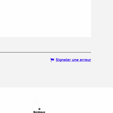
Signaler une erreur