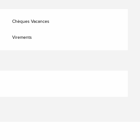
Chèques Vacances
Virements