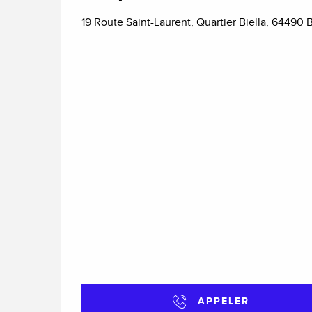
19 Route Saint-Laurent, Quartier Biella, 64490 
APPELER