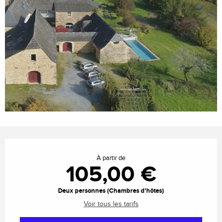
Ouverture et coordonnées
À partir de
105,00 €
Deux personnes (Chambres d'hôtes)
Voir tous les tarifs