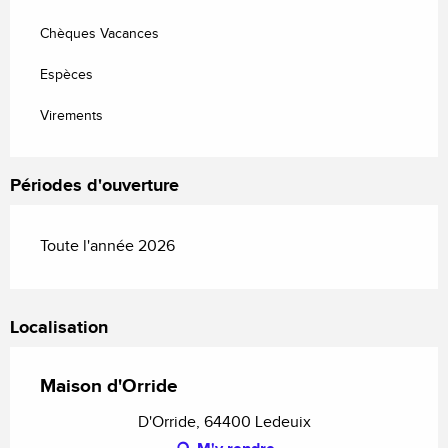
Chèques Vacances
Espèces
Virements
Périodes d'ouverture
Toute l'année 2026
Localisation
Maison d'Orride
D'Orride, 64400 Ledeuix