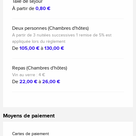
Taxe de séjour
À partir de
0,80 €
Deux personnes (Chambres d'hôtes)
A partir de 3 nuitées successives 1 remise de 5% est
appliquée lors du règlement
De
105,00 €
à
130,00 €
Repas (Chambres d'hôtes)
Vin au verre : 4 €
De
22,00 €
à
26,00 €
Moyens de paiement
Cartes de paiement