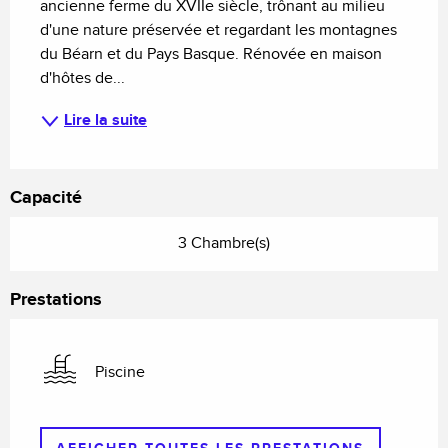
ancienne ferme du XVIIe siècle, trônant au milieu 
d'une nature préservée et regardant les montagnes 
du Béarn et du Pays Basque. Rénovée en maison 
d'hôtes de...
Lire la suite
Capacité
3 Chambre(s)
Prestations
Piscine