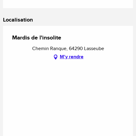
Localisation
Mardis de l'insolite
Chemin Ranque, 64290 Lasseube
M'y rendre