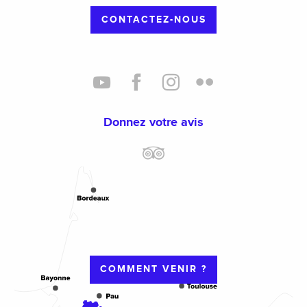
CONTACTEZ-NOUS
Donnez votre avis
COMMENT VENIR ?