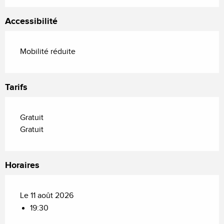
Accessibilité
Mobilité réduite
Tarifs
Gratuit
Gratuit
Horaires
Le 11 août 2026
19:30