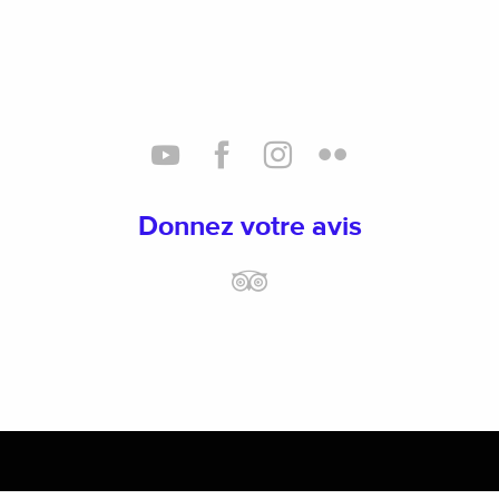
Donnez votre avis