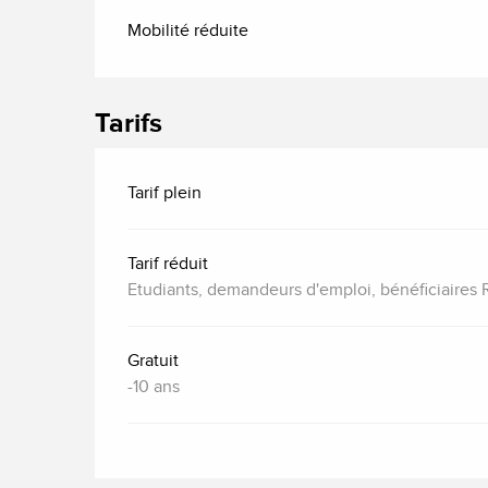
Mobilité réduite
Tarifs
Tarif plein
Tarif réduit
Etudiants, demandeurs d'emploi, bénéficiaires
Gratuit
-10 ans