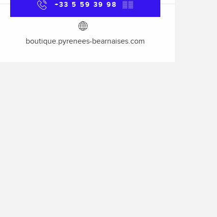
+33 5 59 39 98
▒▒
boutique.pyrenees-bearnaises.com