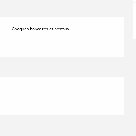
Chèques bancaires et postaux