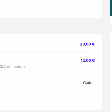
20,00 €
12,00 €
 RSA et mineurs
Gratuit