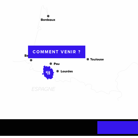
COMMENT VENIR ?