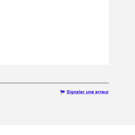
Signaler une erreur