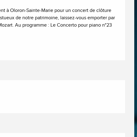
ent à Oloron-Sainte-Marie pour un concert de clôture 
estueux de notre patrimoine, laissez-vous emporter par 
ozart. Au programme : Le Concerto pour piano n°23 