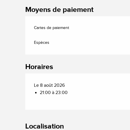
Moyens de paiement
Cartes de paiement
Espèces
Horaires
Le 8 août 2026
21:00 à 23:00
Localisation