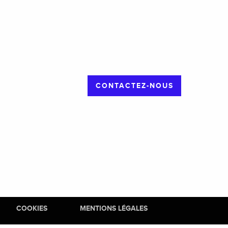
CONTACTEZ-NOUS
COOKIES
MENTIONS LÉGALES